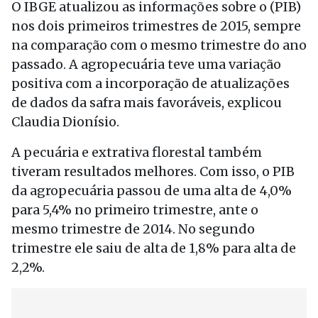
O IBGE atualizou as informações sobre o (PIB)
nos dois primeiros trimestres de 2015, sempre
na comparação com o mesmo trimestre do ano
passado. A agropecuária teve uma variação
positiva com a incorporação de atualizações
de dados da safra mais favoráveis, explicou
Claudia Dionísio.
A pecuária e extrativa florestal também
tiveram resultados melhores. Com isso, o PIB
da agropecuária passou de uma alta de 4,0%
para 5,4% no primeiro trimestre, ante o
mesmo trimestre de 2014. No segundo
trimestre ele saiu de alta de 1,8% para alta de
2,2%.