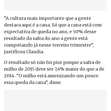
“A cultura mais importante que a gente
destaca aqui é a cana. Só que a cana está com
expectativa de queda no ano, e 50% desse
resultado da safra do ano a gente está
computando já nesse terceiro trimestre”,
justificou Claudia.
O resultado só não foi pior porque a safra de
milho de 2015 deve ser 7,4% maior do que a de
2014. “O milho está amenizando um pouco
essa queda da cana”, disse.