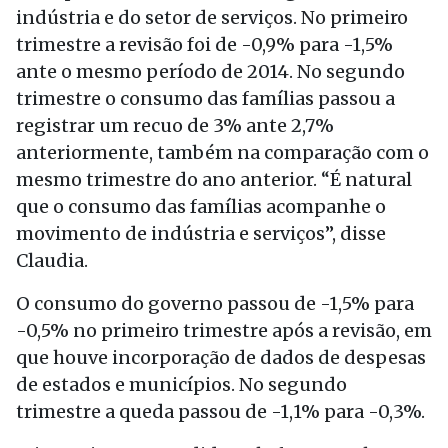
indústria e do setor de serviços. No primeiro
trimestre a revisão foi de -0,9% para -1,5%
ante o mesmo período de 2014. No segundo
trimestre o consumo das famílias passou a
registrar um recuo de 3% ante 2,7%
anteriormente, também na comparação com o
mesmo trimestre do ano anterior. “É natural
que o consumo das famílias acompanhe o
movimento de indústria e serviços”, disse
Claudia.
O consumo do governo passou de -1,5% para
-0,5% no primeiro trimestre após a revisão, em
que houve incorporação de dados de despesas
de estados e municípios. No segundo
trimestre a queda passou de -1,1% para -0,3%.