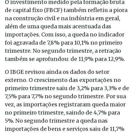
O investimento medido pela formação bruta
de capital fixo (FBCF) também refletiu a piora
na construção civil e na indústria em geral,
além de uma queda mais acentuada das
importações. Com isso, a queda no indicador
foi agravada de 7,8% para 10,1% no primeiro
trimestre. No segundo trimestre, a retração
também se aprofundou: de 11,9% para 12,9%.
O IBGE revisou ainda os dados do setor
externo. O crescimento das exportações no
primeiro trimestre saiu de 3,2% para 3,3% e de
7,5% para 7,7% no segundo trimestre. Por sua
vez, as importações registraram queda maior
no primeiro trimestre, saindo de 4,7% para
5%. No segundo trimestre a queda nas
importações de bens e serviços saiu de 11,7%