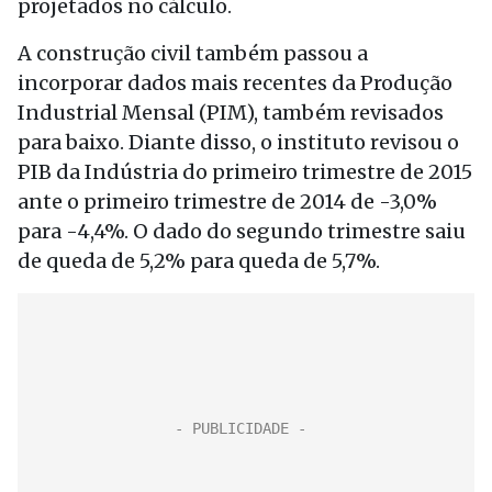
projetados no cálculo.
A construção civil também passou a
incorporar dados mais recentes da Produção
Industrial Mensal (PIM), também revisados
para baixo. Diante disso, o instituto revisou o
PIB da Indústria do primeiro trimestre de 2015
ante o primeiro trimestre de 2014 de -3,0%
para -4,4%. O dado do segundo trimestre saiu
de queda de 5,2% para queda de 5,7%.