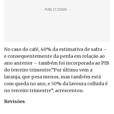
No caso do café, 40% da estimativa de safra –
e consequentemente da perda em relação ao
ano anterior – também foi incorporada ao PIB
do terceiro trimestre.”Por último vem a
laranja, que pesa menos, mas também está
com queda no ano, e 50% da lavoura colhida é
no terceiro trimestre”, acrescentou.
Revisões