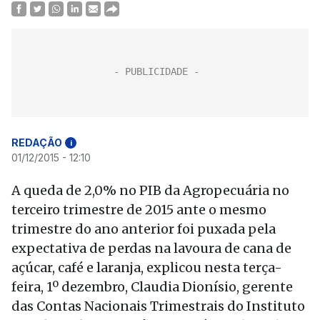
REDAÇÃO
i
01/12/2015 - 12:10
A queda de 2,0% no PIB da Agropecuária no
terceiro trimestre de 2015 ante o mesmo
trimestre do ano anterior foi puxada pela
expectativa de perdas na lavoura de cana de
açúcar, café e laranja, explicou nesta terça-
feira, 1º dezembro, Claudia Dionísio, gerente
das Contas Nacionais Trimestrais do Instituto