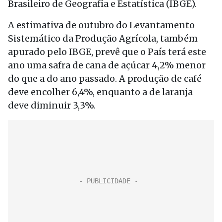
Brasileiro de Geografia e Estatística (IBGE).
A estimativa de outubro do Levantamento
Sistemático da Produção Agrícola, também
apurado pelo IBGE, prevê que o País terá este
ano uma safra de cana de açúcar 4,2% menor
do que a do ano passado. A produção de café
deve encolher 6,4%, enquanto a de laranja
deve diminuir 3,3%.