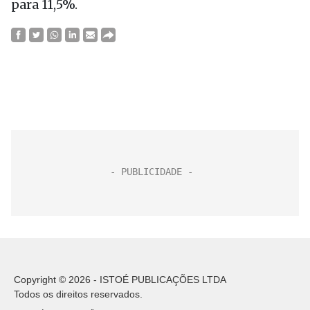
para 11,5%.
Copyright © 2026 - ISTOÉ PUBLICAÇÕES LTDA
Todos os direitos reservados.