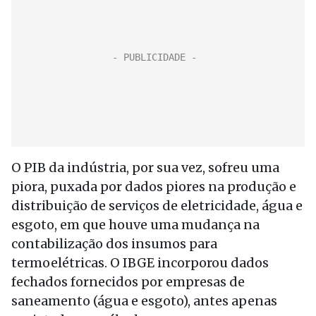
O PIB da indústria, por sua vez, sofreu uma
piora, puxada por dados piores na produção e
distribuição de serviços de eletricidade, água e
esgoto, em que houve uma mudança na
contabilização dos insumos para
termoelétricas. O IBGE incorporou dados
fechados fornecidos por empresas de
saneamento (água e esgoto), antes apenas