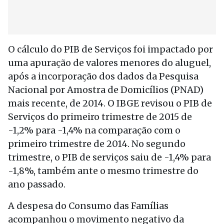
O cálculo do PIB de Serviços foi impactado por
uma apuração de valores menores do aluguel,
após a incorporação dos dados da Pesquisa
Nacional por Amostra de Domicílios (PNAD)
mais recente, de 2014. O IBGE revisou o PIB de
Serviços do primeiro trimestre de 2015 de
-1,2% para -1,4% na comparação com o
primeiro trimestre de 2014. No segundo
trimestre, o PIB de serviços saiu de -1,4% para
-1,8%, também ante o mesmo trimestre do
ano passado.
A despesa do Consumo das Famílias
acompanhou o movimento negativo da