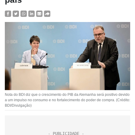
Nota do BDI diz que o crescimento do PIB da Alemanha será positivo devido
a um impulso no consumo e no fortalecimento do poder de compra. (Crédito:
BDI/Divulgação)