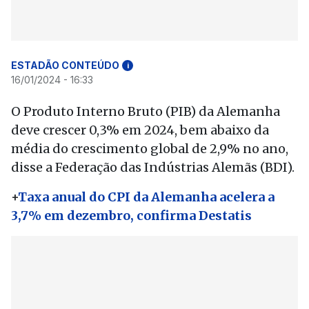
ESTADÃO CONTEÚDO
i
16/01/2024 - 16:33
O Produto Interno Bruto (PIB) da Alemanha
deve crescer 0,3% em 2024, bem abaixo da
média do crescimento global de 2,9% no ano,
disse a Federação das Indústrias Alemãs (BDI).
+
Taxa anual do CPI da Alemanha acelera a
3,7% em dezembro, confirma Destatis