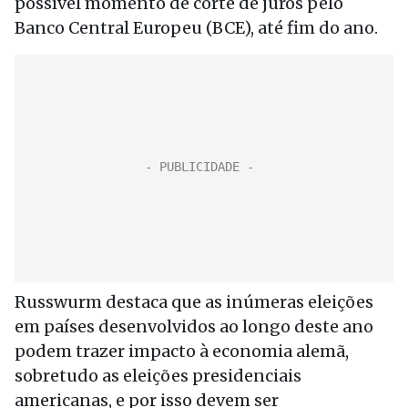
possível momento de corte de juros pelo
Banco Central Europeu (BCE), até fim do ano.
Russwurm destaca que as inúmeras eleições
em países desenvolvidos ao longo deste ano
podem trazer impacto à economia alemã,
sobretudo as eleições presidenciais
americanas, e por isso devem ser