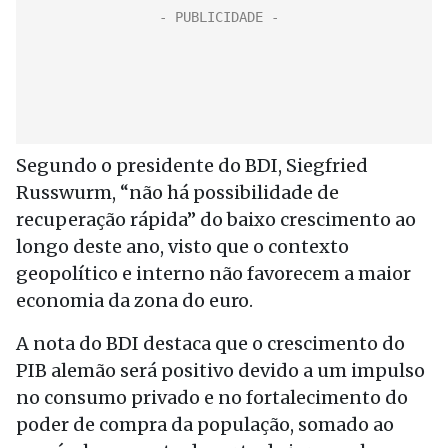
Segundo o presidente do BDI, Siegfried
Russwurm, “não há possibilidade de
recuperação rápida” do baixo crescimento ao
longo deste ano, visto que o contexto
geopolítico e interno não favorecem a maior
economia da zona do euro.
A nota do BDI destaca que o crescimento do
PIB alemão será positivo devido a um impulso
no consumo privado e no fortalecimento do
poder de compra da população, somado ao