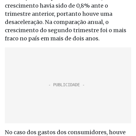
crescimento havia sido de 0,8% ante o
trimestre anterior, portanto houve uma
desaceleração. Na comparação anual, o
crescimento do segundo trimestre foi o mais
fraco no país em mais de dois anos.
No caso dos gastos dos consumidores, houve