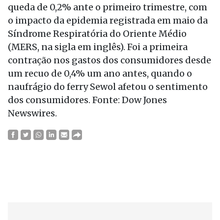
queda de 0,2% ante o primeiro trimestre, com
o impacto da epidemia registrada em maio da
Síndrome Respiratória do Oriente Médio
(MERS, na sigla em inglês). Foi a primeira
contração nos gastos dos consumidores desde
um recuo de 0,4% um ano antes, quando o
naufrágio do ferry Sewol afetou o sentimento
dos consumidores. Fonte: Dow Jones
Newswires.