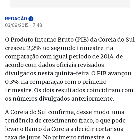
REDAÇÃO
i
03/09/2015 - 7:48
O Produto Interno Bruto (PIB) da Coreia do Sul
cresceu 2,2% no segundo trimestre, na
comparação com igual período de 2014, de
acordo com dados oficiais revisados
divulgados nesta quinta-feira. O PIB avançou
0,3%, na comparação com o primeiro
trimestre. Os dois resultados coincidiram com
os números divulgados anteriormente.
A Coreia do Sul confirma, desse modo, uma
tendência de crescimento fraco, o que pode
levar o Banco da Coreia a decidir cortar sua
taxa de juros. No primeiro trimestre, o