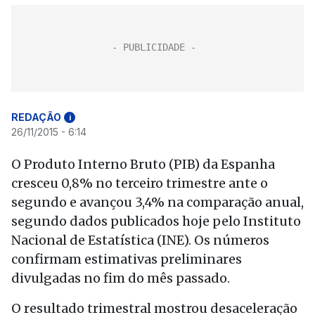
REDAÇÃO
i
26/11/2015 - 6:14
O Produto Interno Bruto (PIB) da Espanha
cresceu 0,8% no terceiro trimestre ante o
segundo e avançou 3,4% na comparação anual,
segundo dados publicados hoje pelo Instituto
Nacional de Estatística (INE). Os números
confirmam estimativas preliminares
divulgadas no fim do mês passado.
O resultado trimestral mostrou desaceleração