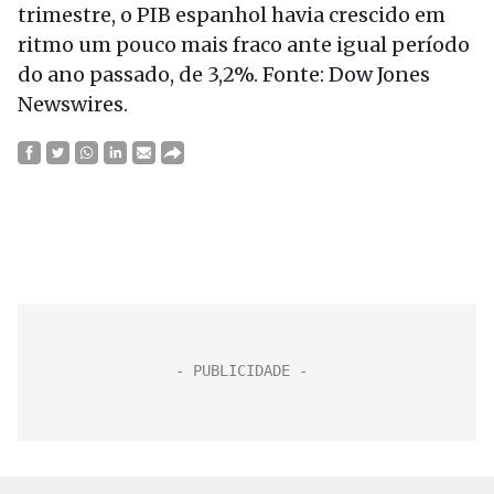
trimestre, o PIB espanhol havia crescido em
ritmo um pouco mais fraco ante igual período
do ano passado, de 3,2%. Fonte: Dow Jones
Newswires.