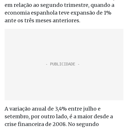
em relação ao segundo trimestre, quando a
economia espanhola teve expansão de 1%
ante os três meses anteriores.
A variação anual de 3,4% entre julho e
setembro, por outro lado, é a maior desde a
crise financeira de 2008. No segundo