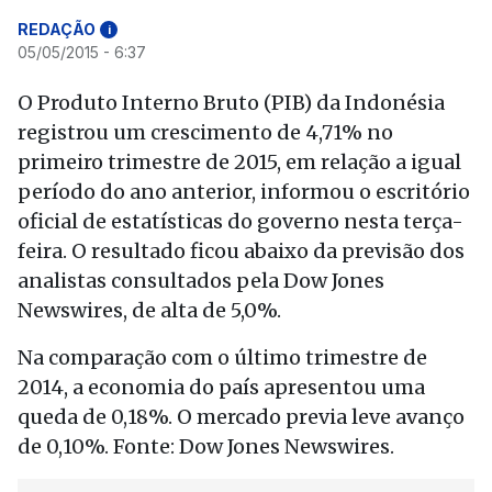
REDAÇÃO
i
05/05/2015 - 6:37
O Produto Interno Bruto (PIB) da Indonésia
registrou um crescimento de 4,71% no
primeiro trimestre de 2015, em relação a igual
período do ano anterior, informou o escritório
oficial de estatísticas do governo nesta terça-
feira. O resultado ficou abaixo da previsão dos
analistas consultados pela Dow Jones
Newswires, de alta de 5,0%.
Na comparação com o último trimestre de
2014, a economia do país apresentou uma
queda de 0,18%. O mercado previa leve avanço
de 0,10%. Fonte: Dow Jones Newswires.