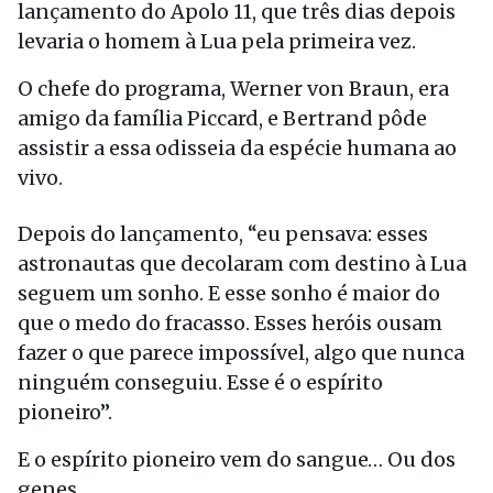
lançamento do Apolo 11, que três dias depois
levaria o homem à Lua pela primeira vez.
O chefe do programa, Werner von Braun, era
amigo da família Piccard, e Bertrand pôde
assistir a essa odisseia da espécie humana ao
vivo.
Depois do lançamento, “eu pensava: esses
astronautas que decolaram com destino à Lua
seguem um sonho. E esse sonho é maior do
que o medo do fracasso. Esses heróis ousam
fazer o que parece impossível, algo que nunca
ninguém conseguiu. Esse é o espírito
pioneiro”.
E o espírito pioneiro vem do sangue… Ou dos
genes.