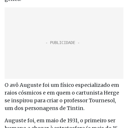
O avô Auguste foi um físico especializado em
raios cósmicos e em quem o cartunista Herge
se inspirou para criar o professor Tournesol,
um dos personagens de Tintin.
Auguste foi, em maio de 1931, o primeiro ser