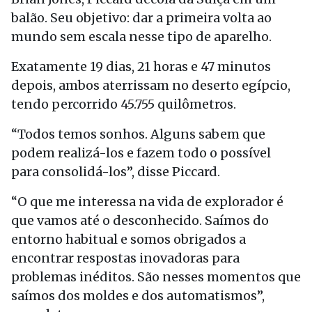
balão. Seu objetivo: dar a primeira volta ao
mundo sem escala nesse tipo de aparelho.
Exatamente 19 dias, 21 horas e 47 minutos
depois, ambos aterrissam no deserto egípcio,
tendo percorrido 45.755 quilômetros.
“Todos temos sonhos. Alguns sabem que
podem realizá-los e fazem todo o possível
para consolidá-los”, disse Piccard.
“O que me interessa na vida de explorador é
que vamos até o desconhecido. Saímos do
entorno habitual e somos obrigados a
encontrar respostas inovadoras para
problemas inéditos. São nesses momentos que
saímos dos moldes e dos automatismos”,