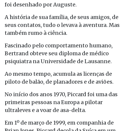
foi desenhado por Auguste.
A história de sua família, de seus amigos, de
seus contatos, tudo o levava à aventura. Mas
também rumo à ciência.
Fascinado pelo comportamento humano,
Bertrand obteve seu diploma de médico
psiquiatra na Universidade de Lausanne.
Ao mesmo tempo, acumula as licenças de
piloto de balão, de planadores e de aviões.
No início dos anos 1970, Piccard foi uma das
primeiras pessoas na Europa a pilotar
ultraleves e a voar de asa-delta.
Em 1º de março de 1999, em companhia de
Brian Jones, Piccard decola da Suíça em um