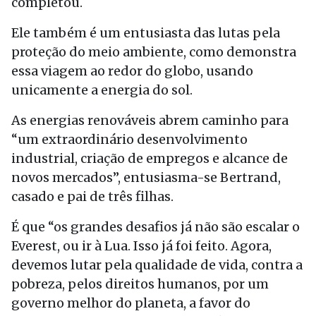
completou.
Ele também é um entusiasta das lutas pela
proteção do meio ambiente, como demonstra
essa viagem ao redor do globo, usando
unicamente a energia do sol.
As energias renováveis abrem caminho para
“um extraordinário desenvolvimento
industrial, criação de empregos e alcance de
novos mercados”, entusiasma-se Bertrand,
casado e pai de três filhas.
É que “os grandes desafios já não são escalar o
Everest, ou ir à Lua. Isso já foi feito. Agora,
devemos lutar pela qualidade de vida, contra a
pobreza, pelos direitos humanos, por um
governo melhor do planeta, a favor do