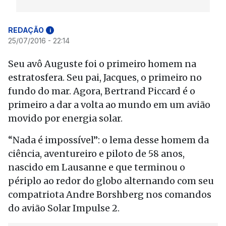
REDAÇÃO
i
25/07/2016 - 22:14
Seu avô Auguste foi o primeiro homem na
estratosfera. Seu pai, Jacques, o primeiro no
fundo do mar. Agora, Bertrand Piccard é o
primeiro a dar a volta ao mundo em um avião
movido por energia solar.
“Nada é impossível”: o lema desse homem da
ciência, aventureiro e piloto de 58 anos,
nascido em Lausanne e que terminou o
périplo ao redor do globo alternando com seu
compatriota Andre Borshberg nos comandos
do avião Solar Impulse 2.