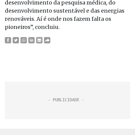
desenvolvimento da pesquisa médica, do
desenvolvimento sustentável e das energias
renováveis. Aí é onde nos fazem falta os
pioneiros”, concluiu.