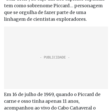
tem como sobrenome Piccard… personagem
que se orgulha de fazer parte de uma
linhagem de cientistas exploradores.
Em 16 de julho de 1969, quando o Piccard de
carne e osso tinha apenas 11 anos,
acompanhou ao vivo do Cabo Cañaveral o