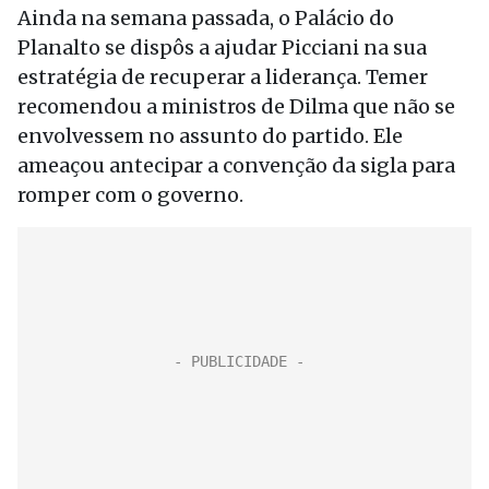
Ainda na semana passada, o Palácio do
Planalto se dispôs a ajudar Picciani na sua
estratégia de recuperar a liderança. Temer
recomendou a ministros de Dilma que não se
envolvessem no assunto do partido. Ele
ameaçou antecipar a convenção da sigla para
romper com o governo.