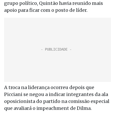
grupo político, Quintão havia reunido mais
apoio para ficar com o posto de líder.
A troca na liderança ocorreu depois que
Picciani se negou a indicar integrantes da ala
oposicionista do partido na comissão especial
que avaliará o impeachment de Dilma.