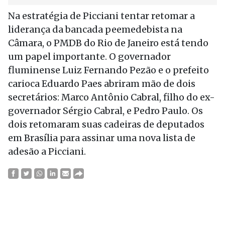
Na estratégia de Picciani tentar retomar a
liderança da bancada peemedebista na
Câmara, o PMDB do Rio de Janeiro está tendo
um papel importante. O governador
fluminense Luiz Fernando Pezão e o prefeito
carioca Eduardo Paes abriram mão de dois
secretários: Marco Antônio Cabral, filho do ex-
governador Sérgio Cabral, e Pedro Paulo. Os
dois retomaram suas cadeiras de deputados
em Brasília para assinar uma nova lista de
adesão a Picciani.