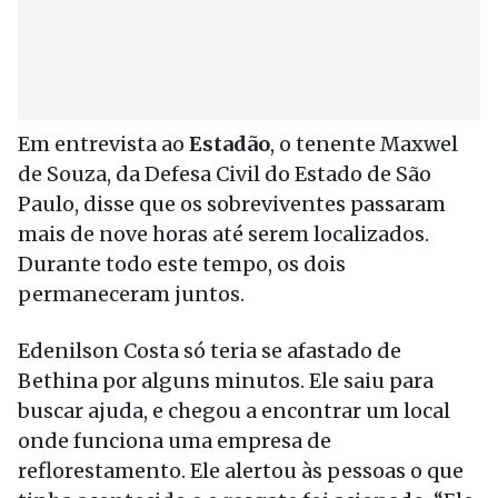
Em entrevista ao
Estadão
, o tenente Maxwel
de Souza, da Defesa Civil do Estado de São
Paulo, disse que os sobreviventes passaram
mais de nove horas até serem localizados.
Durante todo este tempo, os dois
permaneceram juntos.
Edenilson Costa só teria se afastado de
Bethina por alguns minutos. Ele saiu para
buscar ajuda, e chegou a encontrar um local
onde funciona uma empresa de
reflorestamento. Ele alertou às pessoas o que