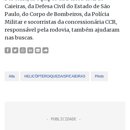
Caieiras, da Defesa Civil do Estado de São
Paulo, do Corpo de Bombeiros, da Polícia
Militar e socorristas da concessionária CCR,
responsável pela rodovia, também ajudaram
nas buscas.
Alta
HELICÓPTERO/QUEDA/SP/CAIEIRAS
Piloto