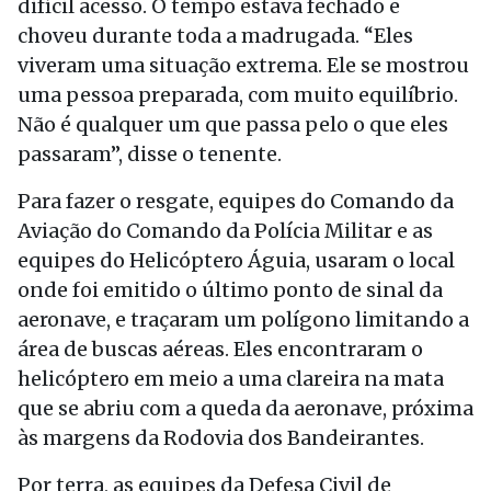
difícil acesso. O tempo estava fechado e
choveu durante toda a madrugada. “Eles
viveram uma situação extrema. Ele se mostrou
uma pessoa preparada, com muito equilíbrio.
Não é qualquer um que passa pelo o que eles
passaram”, disse o tenente.
Para fazer o resgate, equipes do Comando da
Aviação do Comando da Polícia Militar e as
equipes do Helicóptero Águia, usaram o local
onde foi emitido o último ponto de sinal da
aeronave, e traçaram um polígono limitando a
área de buscas aéreas. Eles encontraram o
helicóptero em meio a uma clareira na mata
que se abriu com a queda da aeronave, próxima
às margens da Rodovia dos Bandeirantes.
Por terra, as equipes da Defesa Civil de