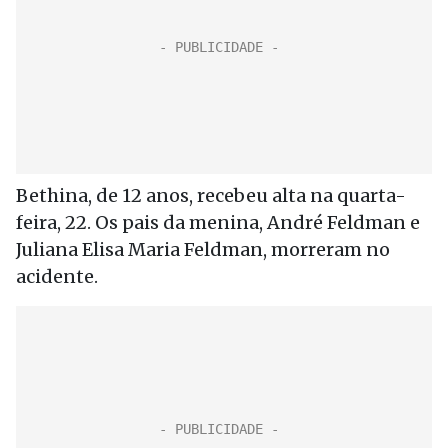
Bethina, de 12 anos, recebeu alta na quarta-
feira, 22. Os pais da menina, André Feldman e
Juliana Elisa Maria Feldman, morreram no
acidente.