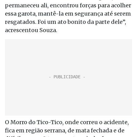
permaneceu ali, encontrou forças para acolher
essa garota, mantê-la em segurança até serem
resgatados. Foi um ato bonito da parte dele”,
acrescentou Souza.
O Morro do Tico-Tico, onde correu o acidente,
fica em região serrana, de mata fechada e de