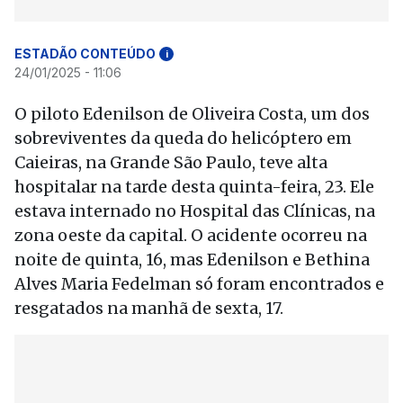
ESTADÃO CONTEÚDO
i
24/01/2025 - 11:06
O piloto Edenilson de Oliveira Costa, um dos
sobreviventes da queda do helicóptero em
Caieiras, na Grande São Paulo, teve alta
hospitalar na tarde desta quinta-feira, 23. Ele
estava internado no Hospital das Clínicas, na
zona oeste da capital. O acidente ocorreu na
noite de quinta, 16, mas Edenilson e Bethina
Alves Maria Fedelman só foram encontrados e
resgatados na manhã de sexta, 17.