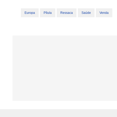
Europa
Pílula
Ressaca
Saúde
Venda