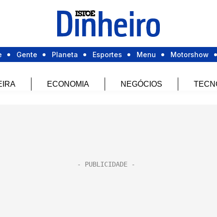
e
Gente
Planeta
Esportes
Menu
Motorshow
EIRA
ECONOMIA
NEGÓCIOS
TECN