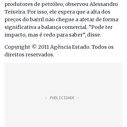
produtores de petróleo, observou Alessandro
Teixeira. Por isso, ele espera que a alta dos
preços do barril não chegue a afetar de forma
significativa a balança comercial. “Pode ter
impacto, mas é cedo para saber”, disse.
Copyright © 2011 Agência Estado. Todos os
direitos reservados.