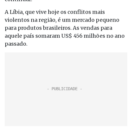
A Líbia, que vive hoje os conflitos mais
violentos na região, é um mercado pequeno
para produtos brasileiros. As vendas para
aquele país somaram US$ 456 milhões no ano
passado.