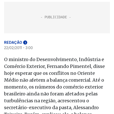
REDAÇÃO
i
22/02/2011 - 3:00
O ministro do Desenvolvimento, Indústria e
Comércio Exterior, Fernando Pimentel, disse
hoje esperar que os conflitos no Oriente
Médio não afetem a balança comercial. Até o
momento, os números do comércio exterior
brasileiro ainda não foram afetados pelas
turbulências na região, acrescentou o
secretário-executivo da pasta, Alessandro