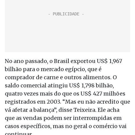
No ano passado, o Brasil exportou US$ 1,967
bilhão para o mercado egípcio, que é
comprador de carne e outros alimentos. O
saldo comercial atingiu US$ 1,798 bilhão,
quatro vezes mais do que os US$ 427 milhões
registrados em 2003. “Mas eu não acredito que
vá afetar a balança”, disse Teixeira. Ele acha
que as vendas podem ser interrompidas em
casos específicos, mas no geral o comércio vai
continuar.