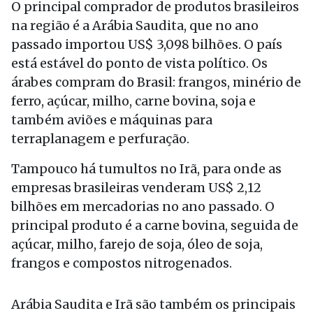
O principal comprador de produtos brasileiros
na região é a Arábia Saudita, que no ano
passado importou US$ 3,098 bilhões. O país
está estável do ponto de vista político. Os
árabes compram do Brasil: frangos, minério de
ferro, açúcar, milho, carne bovina, soja e
também aviões e máquinas para
terraplanagem e perfuração.
Tampouco há tumultos no Irã, para onde as
empresas brasileiras venderam US$ 2,12
bilhões em mercadorias no ano passado. O
principal produto é a carne bovina, seguida de
açúcar, milho, farejo de soja, óleo de soja,
frangos e compostos nitrogenados.
Arábia Saudita e Irã são também os principais