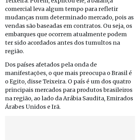
Teixeira. Porém, explicou ele, a balança
comercial leva algum tempo para refletir
mudanças num determinado mercado, pois as
vendas são baseadas em contratos. Ou seja, os
embarques que ocorrem atualmente podem
ter sido acordados antes dos tumultos na
região.
Dos países afetados pela onda de
manifestações, o que mais preocupa o Brasil é
o Egito, disse Teixeira. O país é um dos quatro
principais mercados para produtos brasileiros
na região, ao lado da Arábia Saudita, Emirados
Árabes Unidos e Irã.