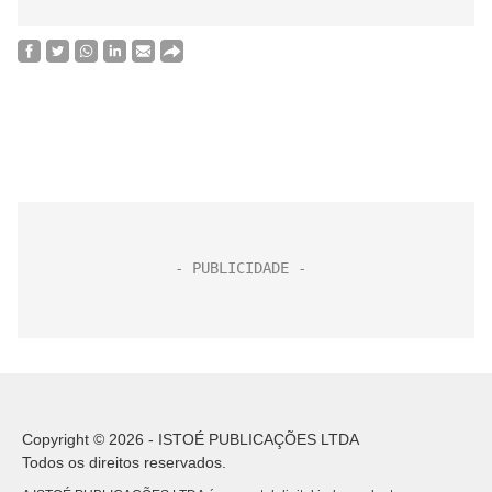
Copyright © 2026 - ISTOÉ PUBLICAÇÕES LTDA
Todos os direitos reservados.