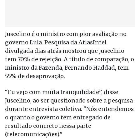
Juscelino é o ministro com pior avaliação no
governo Lula. Pesquisa da AtlasIntel
divulgada dias atrás mostrou que Juscelino
tem 70% de rejeição. A título de comparação, o
ministro da Fazenda, Fernando Haddad, tem
55% de desaprovação.
“Eu vejo com muita tranquilidade”, disse
Juscelino, ao ser questionado sobre a pesquisa
durante entrevista coletiva. “Nós entendemos
o quanto o governo tem entregado de
resultado concreto nessa parte
(telecomunicações).”