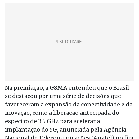
Na premiação, a GSMA entendeu que o Brasil
se destacou por uma série de decisões que
favoreceram a expansão da conectividade e da
inovação, como a liberação antecipada do
espectro de 3,5 GHz para acelerar a
implantação do 5G, anunciada pela Agência
Nacional de Telecomunicações (Anatel) no fim