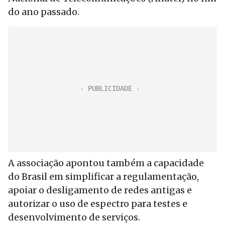
do ano passado.
A associação apontou também a capacidade
do Brasil em simplificar a regulamentação,
apoiar o desligamento de redes antigas e
autorizar o uso de espectro para testes e
desenvolvimento de serviços.