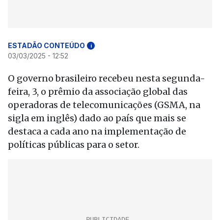
ESTADÃO CONTEÚDO
i
03/03/2025 - 12:52
O governo brasileiro recebeu nesta segunda-
feira, 3, o prêmio da associação global das
operadoras de telecomunicações (GSMA, na
sigla em inglês) dado ao país que mais se
destaca a cada ano na implementação de
políticas públicas para o setor.