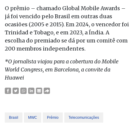
O prêmio – chamado Global Mobile Awards –
já foi vencido pelo Brasil em outras duas
ocasiões (2005 e 2015). Em 2024, o vencedor foi
Trinidad e Tobago, e em 2023, a Índia. A
escolha do premiado se dá por um comitê com
200 membros independentes.
*O jornalista viajou para a cobertura do Mobile
World Congress, em Barcelona, a convite da
Huawei
Brasil
MWC
Prêmio
Telecomunicações