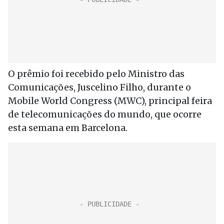
O prêmio foi recebido pelo Ministro das
Comunicações, Juscelino Filho, durante o
Mobile World Congress (MWC), principal feira
de telecomunicações do mundo, que ocorre
esta semana em Barcelona.