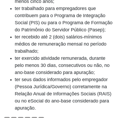
menos cinco anos;
ter trabalhado para empregadores que
contribuem para o Programa de Integração
Social (PIS) ou para o Programa de Formação
do Patrimônio do Servidor Público (Pasep);
ter recebido até 2 (dois) salários-mínimos
médios de remuneração mensal no período
trabalhado;
ter exercido atividade remunerada, durante
pelo menos 30 dias, consecutivos ou não, no
ano-base considerado para apuração;
ter seus dados informados pelo empregador
(Pessoa Jurídica/Governo) corretamente na
Relação Anual de Informações Sociais (RAIS)
ou no eSocial do ano-base considerado para
apuração.