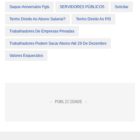
Saque-Aniversário Fgts
SERVIDORES PÚBLICOS
Solicitar
Tenho Direito Ao Abono Salarial?
Tenho Direito Ao PIS
Trabalhadores De Empresas Privadas
Trabalhadores Podem Sacar Abono Até 29 De Dezembro
Valores Esquecidos