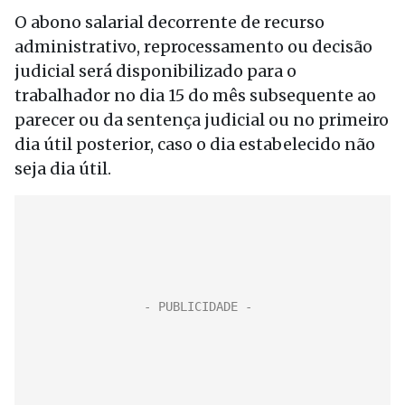
O abono salarial decorrente de recurso
administrativo, reprocessamento ou decisão
judicial será disponibilizado para o
trabalhador no dia 15 do mês subsequente ao
parecer ou da sentença judicial ou no primeiro
dia útil posterior, caso o dia estabelecido não
seja dia útil.