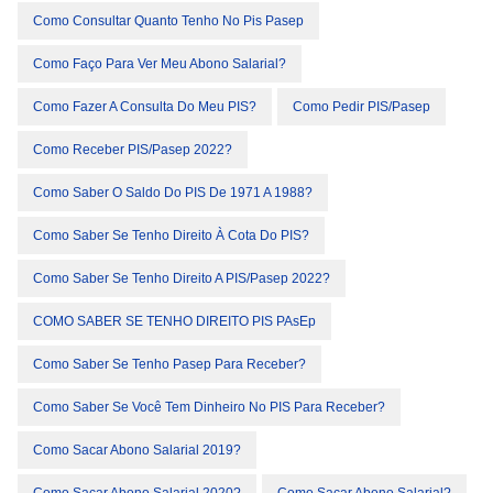
Como Consultar Quanto Tenho No Pis Pasep
Como Faço Para Ver Meu Abono Salarial?
Como Fazer A Consulta Do Meu PIS?
Como Pedir PIS/Pasep
Como Receber PIS/Pasep 2022?
Como Saber O Saldo Do PIS De 1971 A 1988?
Como Saber Se Tenho Direito À Cota Do PIS?
Como Saber Se Tenho Direito A PIS/Pasep 2022?
COMO SABER SE TENHO DIREITO PIS PAsEp
Como Saber Se Tenho Pasep Para Receber?
Como Saber Se Você Tem Dinheiro No PIS Para Receber?
Como Sacar Abono Salarial 2019?