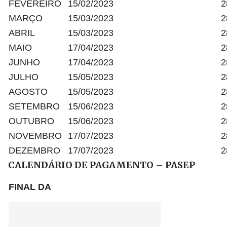
FEVEREIRO
15/02/2023
2
MARÇO
15/03/2023
2
ABRIL
15/03/2023
2
MAIO
17/04/2023
2
JUNHO
17/04/2023
2
JULHO
15/05/2023
2
AGOSTO
15/05/2023
2
SETEMBRO
15/06/2023
2
OUTUBRO
15/06/2023
2
NOVEMBRO
17/07/2023
2
DEZEMBRO
17/07/2023
2
CALENDÁRIO DE PAGAMENTO – PASEP
FINAL DA