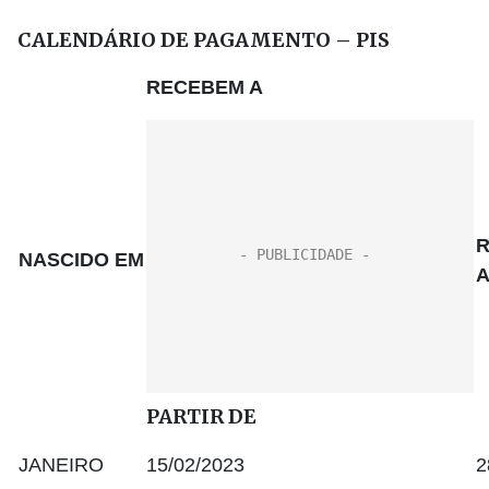
CALENDÁRIO DE PAGAMENTO – PIS
RECEBEM A
NASCIDO EM
A
PARTIR DE
JANEIRO
15/02/2023
2