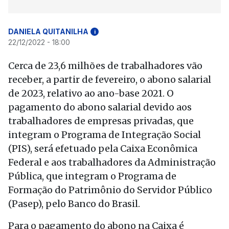
DANIELA QUITANILHA
i
22/12/2022 - 18:00
Cerca de 23,6 milhões de trabalhadores vão
receber, a partir de fevereiro, o abono salarial
de 2023, relativo ao ano-base 2021. O
pagamento do abono salarial devido aos
trabalhadores de empresas privadas, que
integram o Programa de Integração Social
(PIS), será efetuado pela Caixa Econômica
Federal e aos trabalhadores da Administração
Pública, que integram o Programa de
Formação do Patrimônio do Servidor Público
(Pasep), pelo Banco do Brasil.
Para o pagamento do abono na Caixa é