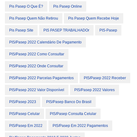
Pis Pasep O Que É?
Pis Pasep Online
Pis Pasep Quem Não Retirou
Pis Pasep Quem Recebe Hoje
Pis Pasep Site
PIS PASEP TRABALHADOr
PIS-Pasep
PIS/Pasep 2022 Calendário De Pagamento
PIS/Pasep 2022 Como Consultar
PIS/Pasep 2022 Onde Consultar
PIS/Pasep 2022 Parcelas Pagamentos
PIS/Pasep 2022 Receber
PIS/Pasep 2022 Valor Disponível
PIS/Pasep 2022 Valores
PIS/Pasep 2023
PIS/Pasep Banco Do Brasil
PIS/Pasep Celular
PIS/Pasep Consulta Celular
PIS/Pasep Em 2022
PIS/Pasep Em 2022 Pagamentos