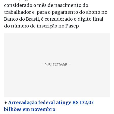
considerado o mês de nascimento do
trabalhador e, para o pagamento do abono no
Banco do Brasil, é considerado o dígito final
do número de inscrição no Pasep.
+
Arrecadação federal atinge R$ 172,03
bilhões em novembro