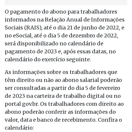
O pagamento do abono para trabalhadores
informados na Relação Anual de Informações
Sociais (RAIS), até o dia 21 de junho de 2022, e
no eSocial, até o dia 5 de dezembro de 2022,
será disponibilizado no calendário de
pagamento de 2023 e, após essas datas, no
calendário do exercício seguinte.
As informações sobre os trabalhadores que
têm direito ou não ao abono salarial poderão
ser consultadas a partir do dia 5 de fevereiro
de 2023 na carteira de trabalho digital ou no
portal gov.br. Os trabalhadores com direito ao
abono poderão conferir as informações do
valor, data e banco de recebimento. Confira o
calendário: