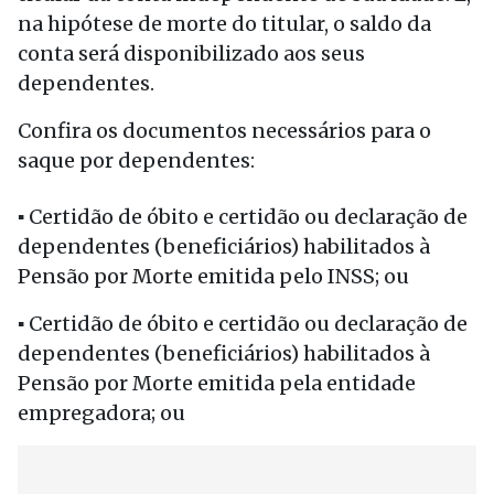
na hipótese de morte do titular, o saldo da
conta será disponibilizado aos seus
dependentes.
Confira os documentos necessários para o
saque por dependentes:
▪ Certidão de óbito e certidão ou declaração de
dependentes (beneficiários) habilitados à
Pensão por Morte emitida pelo INSS; ou
▪ Certidão de óbito e certidão ou declaração de
dependentes (beneficiários) habilitados à
Pensão por Morte emitida pela entidade
empregadora; ou