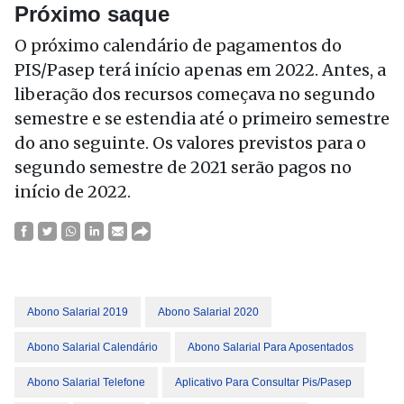
Próximo saque
O próximo calendário de pagamentos do
PIS/Pasep terá início apenas em 2022. Antes, a
liberação dos recursos começava no segundo
semestre e se estendia até o primeiro semestre
do ano seguinte. Os valores previstos para o
segundo semestre de 2021 serão pagos no
início de 2022.
Abono Salarial 2019
Abono Salarial 2020
Abono Salarial Calendário
Abono Salarial Para Aposentados
Abono Salarial Telefone
Aplicativo Para Consultar Pis/pasep