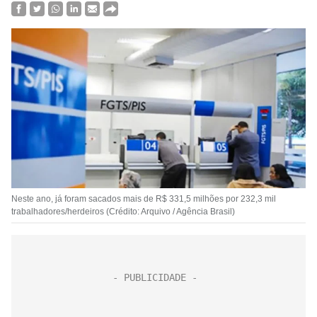
Neste ano, já foram sacados mais de R$ 331,5 milhões por 232,3 mil
trabalhadores/herdeiros (Crédito: Arquivo / Agência Brasil)