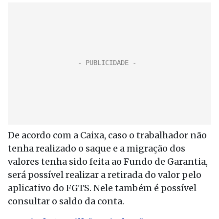
De acordo com a Caixa, caso o trabalhador não
tenha realizado o saque e a migração dos
valores tenha sido feita ao Fundo de Garantia,
será possível realizar a retirada do valor pelo
aplicativo do FGTS. Nele também é possível
consultar o saldo da conta.