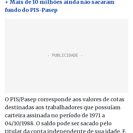
+ Mais de 10 milhões ainda não sacaram
fundo do PIS-Pasep
O PIS/Pasep corresponde aos valores de cotas
destinadas aos trabalhadores que possuíam
carteira assinada no período de 1971 a
04/10/1988. O saldo pode ser sacado pelo
titular da conta independente de sua idade. E,