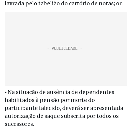
lavrada pelo tabelião do cartório de notas; ou
▪ Na situação de ausência de dependentes
habilitados à pensão por morte do
participante falecido, deverá ser apresentada
autorização de saque subscrita por todos os
sucessores.