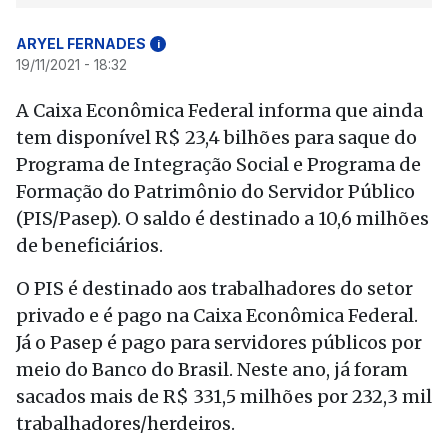
ARYEL FERNADES
i
19/11/2021 - 18:32
A Caixa Econômica Federal informa que ainda
tem disponível R$ 23,4 bilhões para saque do
Programa de Integração Social e Programa de
Formação do Patrimônio do Servidor Público
(PIS/Pasep). O saldo é destinado a 10,6 milhões
de beneficiários.
O PIS é destinado aos trabalhadores do setor
privado e é pago na Caixa Econômica Federal.
Já o Pasep é pago para servidores públicos por
meio do Banco do Brasil. Neste ano, já foram
sacados mais de R$ 331,5 milhões por 232,3 mil
trabalhadores/herdeiros.