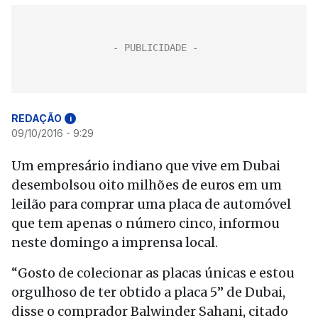
REDAÇÃO
i
09/10/2016 - 9:29
Um empresário indiano que vive em Dubai
desembolsou oito milhões de euros em um
leilão para comprar uma placa de automóvel
que tem apenas o número cinco, informou
neste domingo a imprensa local.
“Gosto de colecionar as placas únicas e estou
orgulhoso de ter obtido a placa 5” de Dubai,
disse o comprador Balwinder Sahani, citado