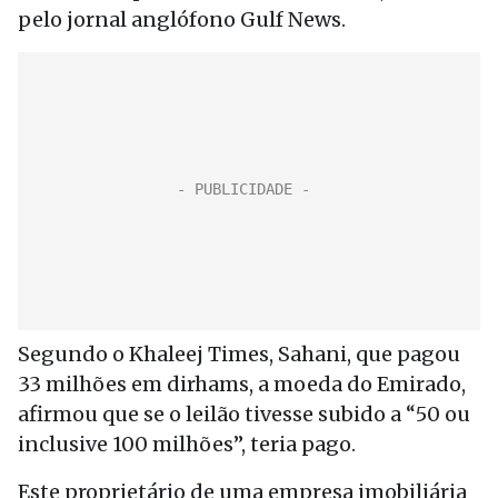
pelo jornal anglófono Gulf News.
Segundo o Khaleej Times, Sahani, que pagou
33 milhões em dirhams, a moeda do Emirado,
afirmou que se o leilão tivesse subido a “50 ou
inclusive 100 milhões”, teria pago.
Este proprietário de uma empresa imobiliária