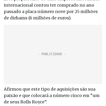
internacional contou ter comprado no ano
passado a placa número nove por 25 milhões
de dirhams (6 milhões de euros).
Afirmou que este tipo de aquisições são sua
paixão e que colocará a número cinco em “um
de seus Rolls Royce”.