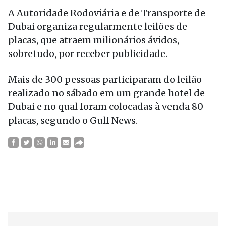
A Autoridade Rodoviária e de Transporte de
Dubai organiza regularmente leilões de
placas, que atraem milionários ávidos,
sobretudo, por receber publicidade.
Mais de 300 pessoas participaram do leilão
realizado no sábado em um grande hotel de
Dubai e no qual foram colocadas à venda 80
placas, segundo o Gulf News.