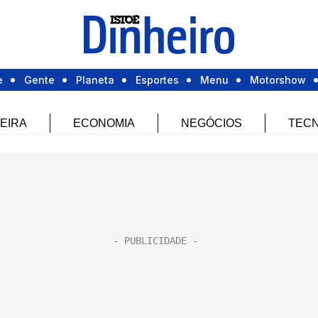
e
Gente
Planeta
Esportes
Menu
Motorshow
EIRA
ECONOMIA
NEGÓCIOS
TECN