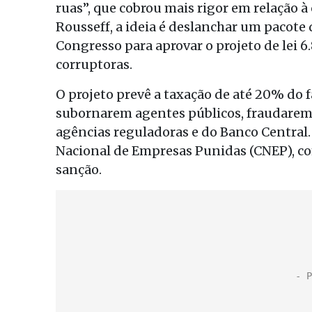
ruas”, que cobrou mais rigor em relação 
Rousseff, a ideia é deslanchar um pacote 
Congresso para aprovar o projeto de lei 
corruptoras.
O projeto prevê a taxação de até 20% do
subornarem agentes públicos, fraudarem 
agências reguladoras e do Banco Central. 
Nacional de Empresas Punidas (CNEP), co
sanção.