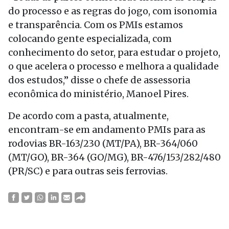
do processo e as regras do jogo, com isonomia
e transparência. Com os PMIs estamos
colocando gente especializada, com
conhecimento do setor, para estudar o projeto,
o que acelera o processo e melhora a qualidade
dos estudos,” disse o chefe de assessoria
econômica do ministério, Manoel Pires.
De acordo com a pasta, atualmente,
encontram-se em andamento PMIs para as
rodovias BR-163/230 (MT/PA), BR-364/060
(MT/GO), BR-364 (GO/MG), BR-476/153/282/480
(PR/SC) e para outras seis ferrovias.