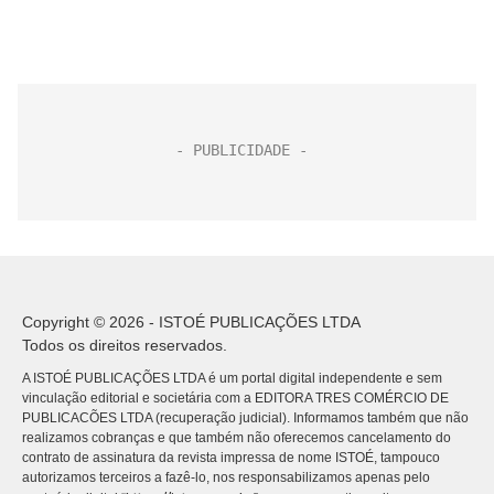
Copyright © 2026 - ISTOÉ PUBLICAÇÕES LTDA
Todos os direitos reservados.
A ISTOÉ PUBLICAÇÕES LTDA é um portal digital independente e sem
vinculação editorial e societária com a EDITORA TRES COMÉRCIO DE
PUBLICACÕES LTDA (recuperação judicial). Informamos também que não
realizamos cobranças e que também não oferecemos cancelamento do
contrato de assinatura da revista impressa de nome ISTOÉ, tampouco
autorizamos terceiros a fazê-lo, nos responsabilizamos apenas pelo