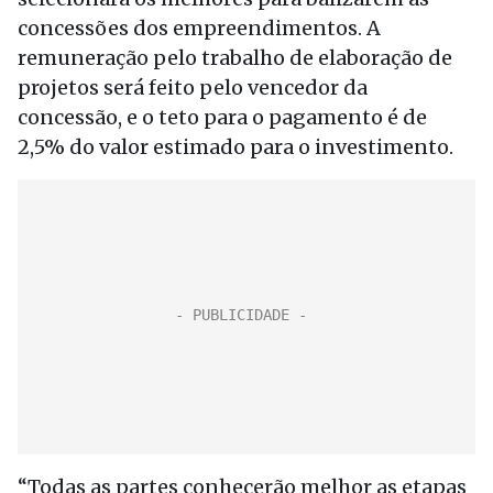
concessões dos empreendimentos. A
remuneração pelo trabalho de elaboração de
projetos será feito pelo vencedor da
concessão, e o teto para o pagamento é de
2,5% do valor estimado para o investimento.
“Todas as partes conhecerão melhor as etapas