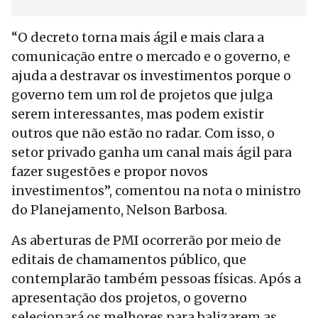
“O decreto torna mais ágil e mais clara a
comunicação entre o mercado e o governo, e
ajuda a destravar os investimentos porque o
governo tem um rol de projetos que julga
serem interessantes, mas podem existir
outros que não estão no radar. Com isso, o
setor privado ganha um canal mais ágil para
fazer sugestões e propor novos
investimentos”, comentou na nota o ministro
do Planejamento, Nelson Barbosa.
As aberturas de PMI ocorrerão por meio de
editais de chamamentos público, que
contemplarão também pessoas físicas. Após a
apresentação dos projetos, o governo
selecionará os melhores para balizarem as