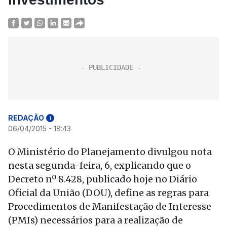
REDAÇÃO
i
06/04/2015 - 18:43
O Ministério do Planejamento divulgou nota
nesta segunda-feira, 6, explicando que o
Decreto nº 8.428, publicado hoje no Diário
Oficial da União (DOU), define as regras para
Procedimentos de Manifestação de Interesse
(PMIs) necessários para a realização de