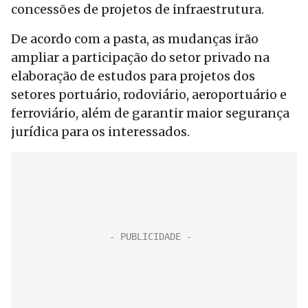
concessões de projetos de infraestrutura.
De acordo com a pasta, as mudanças irão
ampliar a participação do setor privado na
elaboração de estudos para projetos dos
setores portuário, rodoviário, aeroportuário e
ferroviário, além de garantir maior segurança
jurídica para os interessados.