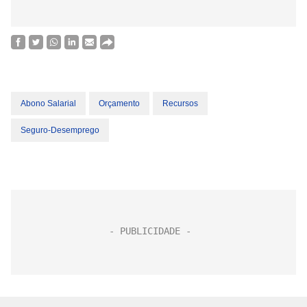
Abono Salarial
Orçamento
Recursos
Seguro-Desemprego