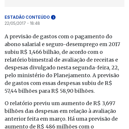
ESTADÃO CONTEÚDO
i
22/05/2017 - 18:48
A previsão de gastos com o pagamento do
abono salarial e seguro-desemprego em 2017
subiu R$ 1,466 bilhão, de acordo com o
relatório bimestral de avaliação de receitas e
despesas divulgado nesta segunda-feira, 22,
pelo ministério do Planejamento. A previsão
de gastos com essas despesas subiu de R$
57,44 bilhões para R$ 58,90 bilhões.
O relatório previu um aumento de R$ 3,697
bilhões das despesas em relação à avaliação
anterior feita em março. Há uma previsão de
aumento de R$ 486 milhões com o