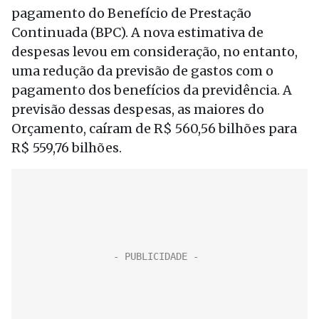
pagamento do Benefício de Prestação
Continuada (BPC). A nova estimativa de
despesas levou em consideração, no entanto,
uma redução da previsão de gastos com o
pagamento dos benefícios da previdência. A
previsão dessas despesas, as maiores do
Orçamento, caíram de R$ 560,56 bilhões para
R$ 559,76 bilhões.