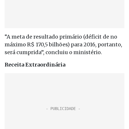
“A meta de resultado primário (déficit de no
máximo R$ 170,5 bilhões) para 2016, portanto,
será cumprida”, concluiu o ministério.
Receita Extraordinária