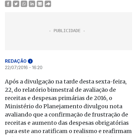
REDAÇÃO
i
22/07/2016 - 16:20
Após a divulgação na tarde desta sexta-feira,
22, do relatório bimestral de avaliação de
receitas e despesas primárias de 2016, o
Ministério do Planejamento divulgou nota
avaliando que a confirmação de frustração de
receitas e aumento das despesas obrigatórias
para este ano ratificam o realismo e reafirmam