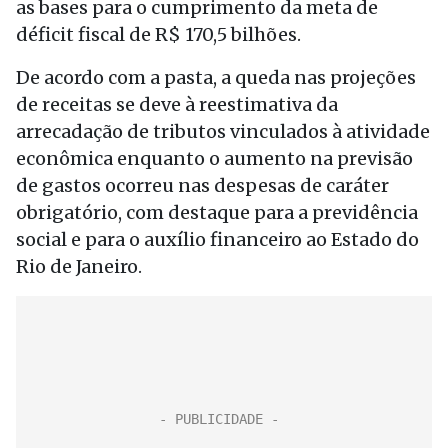
as bases para o cumprimento da meta de
déficit fiscal de R$ 170,5 bilhões.
De acordo com a pasta, a queda nas projeções
de receitas se deve à reestimativa da
arrecadação de tributos vinculados à atividade
econômica enquanto o aumento na previsão
de gastos ocorreu nas despesas de caráter
obrigatório, com destaque para a previdência
social e para o auxílio financeiro ao Estado do
Rio de Janeiro.