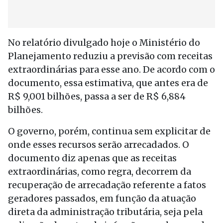
No relatório divulgado hoje o Ministério do
Planejamento reduziu a previsão com receitas
extraordinárias para esse ano. De acordo com o
documento, essa estimativa, que antes era de
R$ 9,001 bilhões, passa a ser de R$ 6,884
bilhões.
O governo, porém, continua sem explicitar de
onde esses recursos serão arrecadados. O
documento diz apenas que as receitas
extraordinárias, como regra, decorrem da
recuperação de arrecadação referente a fatos
geradores passados, em função da atuação
direta da administração tributária, seja pela