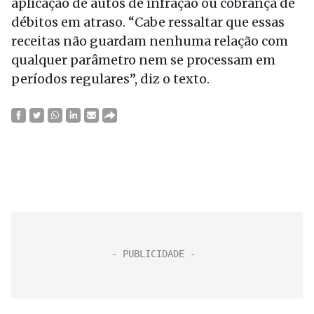
aplicação de autos de infração ou cobrança de
débitos em atraso. “Cabe ressaltar que essas
receitas não guardam nenhuma relação com
qualquer parâmetro nem se processam em
períodos regulares”, diz o texto.