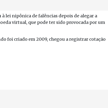
à lei nipônica de falências depois de alegar a
oeda virtual, que pode ter sido provocada por um
do foi criado em 2009, chegou a registrar cotação