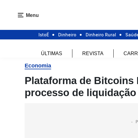
Menu
IstoÉ
Dinheiro
Dinheiro Rural
Saúd
ÚLTIMAS
REVISTA
CARR
Economia
Plataforma de Bitcoins
processo de liquidação 