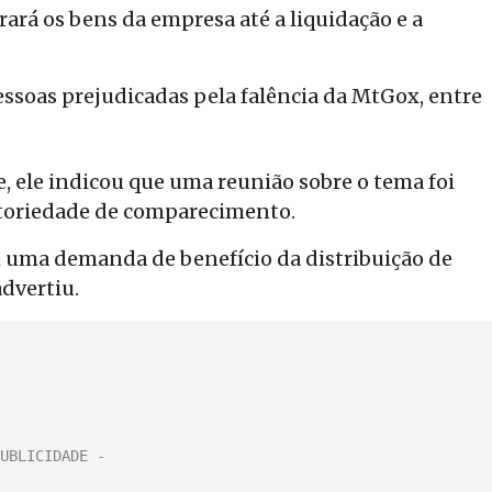
rará os bens da empresa até a liquidação e a
ssoas prejudicadas pela falência da MtGox, entre
 ele indicou que uma reunião sobre o tema foi
atoriedade de comparecimento.
m uma demanda de benefício da distribuição de
advertiu.