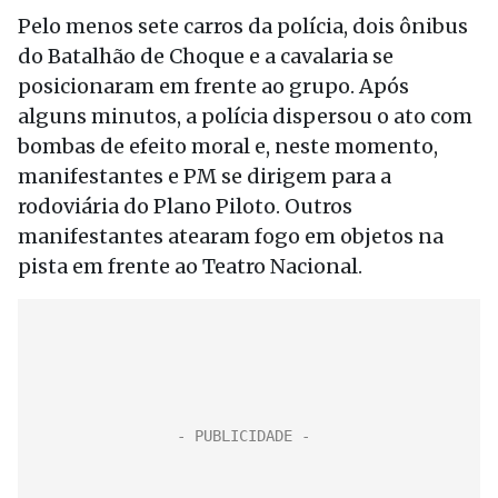
Pelo menos sete carros da polícia, dois ônibus
do Batalhão de Choque e a cavalaria se
posicionaram em frente ao grupo. Após
alguns minutos, a polícia dispersou o ato com
bombas de efeito moral e, neste momento,
manifestantes e PM se dirigem para a
rodoviária do Plano Piloto. Outros
manifestantes atearam fogo em objetos na
pista em frente ao Teatro Nacional.