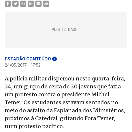
ESTADÃO CONTEÚDO
i
24/05/2017 - 17:52
A polícia militar dispersou nesta quarta-feira,
24, um grupo de cerca de 20 jovens que fazia
um protesto contra o presidente Michel
Temer. Os estudantes estavam sentados no
meio do asfalto da Esplanada dos Ministérios,
próximos à Catedral, gritando Fora Temer,
num protesto pacífico.