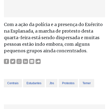
Com a ação da polícia e a presença do Exército
na Esplanada, a marcha de protesto desta
quarta-feira está sendo dispersada e muitas
pessoas estão indo embora, com alguns
pequenos grupos ainda concentrados.
Centrais
Estudantes
Jbs
Protestos
Temer