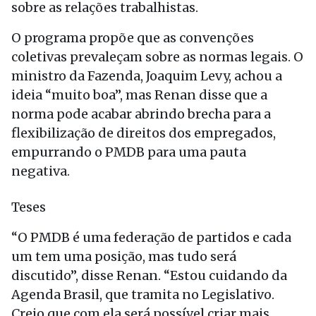
sobre as relações trabalhistas.
O programa propõe que as convenções
coletivas prevaleçam sobre as normas legais. O
ministro da Fazenda, Joaquim Levy, achou a
ideia “muito boa”, mas Renan disse que a
norma pode acabar abrindo brecha para a
flexibilização de direitos dos empregados,
empurrando o PMDB para uma pauta
negativa.
Teses
“O PMDB é uma federação de partidos e cada
um tem uma posição, mas tudo será
discutido”, disse Renan. “Estou cuidando da
Agenda Brasil, que tramita no Legislativo.
Creio que com ela será possível criar mais