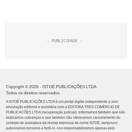
Copyright © 2026 - ISTOÉ PUBLICAÇÕES LTDA
Todos os direitos reservados.
A ISTOÉ PUBLICAÇÕES LTDA é um portal digital independente e sem
vinculação editorial e societária com a EDITORA TRES COMÉRCIO DE
PUBLICACÕES LTDA (recuperação judicial). Informamos também que não
realizamos cobranças e que também não oferecemos cancelamento do
contrato de assinatura da revista impressa de nome ISTOÉ, tampouco
autorizamos terceiros a fazê-lo, nos responsabilizamos apenas pelo