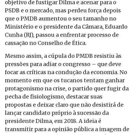
objetivo de fustigar Dilma e acenar para o
PSDB e o mercado, mas perdeu força depois
que o PMDB aumentou o seu tamanho no
Ministério e o presidente da Câmara, Eduardo
Cunha (RJ), passou a enfrentar processo de
cassação no Conselho de Ética.
Mesmo assim, a cúpula do PMDB resistiu às
pressões para adiar o congresso – que deve
focar as críticas na condução da economia. No
momento em que os tucanos tentam ganhar
protagonismo na crise, o partido quer fugir da
pecha de fisiologismo, destacar suas
propostas e deixar claro que não desistirá de
lançar candidato próprio à sucessão da
presidente Dilma, em 2018. A ideia é
transmitir para a opinião pública a imagem de