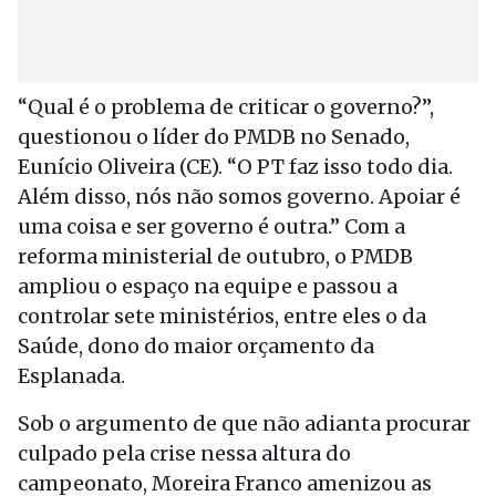
“Qual é o problema de criticar o governo?”,
questionou o líder do PMDB no Senado,
Eunício Oliveira (CE). “O PT faz isso todo dia.
Além disso, nós não somos governo. Apoiar é
uma coisa e ser governo é outra.” Com a
reforma ministerial de outubro, o PMDB
ampliou o espaço na equipe e passou a
controlar sete ministérios, entre eles o da
Saúde, dono do maior orçamento da
Esplanada.
Sob o argumento de que não adianta procurar
culpado pela crise nessa altura do
campeonato, Moreira Franco amenizou as