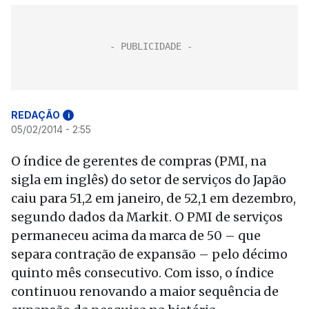
REDAÇÃO
i
05/02/2014 - 2:55
O índice de gerentes de compras (PMI, na
sigla em inglês) do setor de serviços do Japão
caiu para 51,2 em janeiro, de 52,1 em dezembro,
segundo dados da Markit. O PMI de serviços
permaneceu acima da marca de 50 – que
separa contração de expansão – pelo décimo
quinto mês consecutivo. Com isso, o índice
continuou renovando a maior sequência de