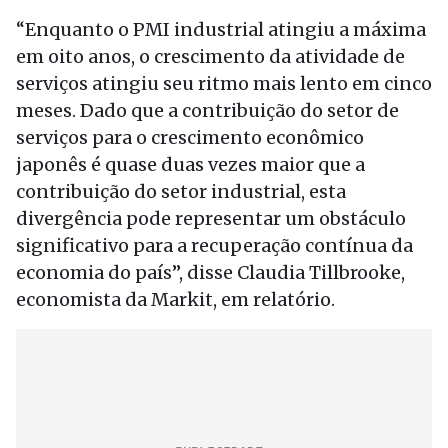
“Enquanto o PMI industrial atingiu a máxima
em oito anos, o crescimento da atividade de
serviços atingiu seu ritmo mais lento em cinco
meses. Dado que a contribuição do setor de
serviços para o crescimento econômico
japonês é quase duas vezes maior que a
contribuição do setor industrial, esta
divergência pode representar um obstáculo
significativo para a recuperação contínua da
economia do país”, disse Claudia Tillbrooke,
economista da Markit, em relatório.