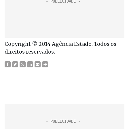
Copyright © 2014 Agência Estado. Todos os
direitos reservados.