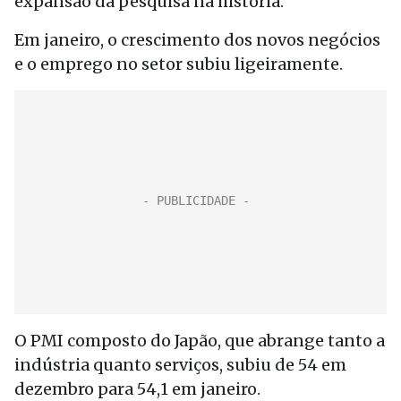
expansão da pesquisa na história.
Em janeiro, o crescimento dos novos negócios
e o emprego no setor subiu ligeiramente.
O PMI composto do Japão, que abrange tanto a
indústria quanto serviços, subiu de 54 em
dezembro para 54,1 em janeiro.