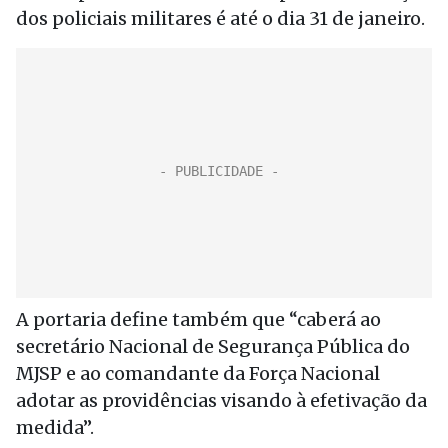
dos policiais militares é até o dia 31 de janeiro.
A portaria define também que “caberá ao
secretário Nacional de Segurança Pública do
MJSP e ao comandante da Força Nacional
adotar as providências visando à efetivação da
medida”.