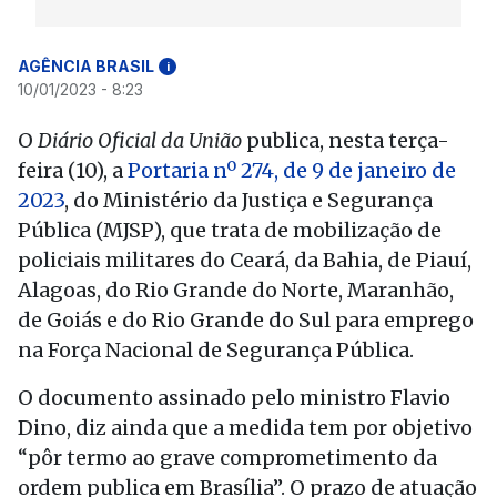
AGÊNCIA BRASIL
i
10/01/2023 - 8:23
O
Diário Oficial da União
publica, nesta terça-
feira (10), a
Portaria nº 274, de 9 de janeiro de
2023
, do Ministério da Justiça e Segurança
Pública (MJSP), que trata de mobilização de
policiais militares do Ceará, da Bahia, de Piauí,
Alagoas, do Rio Grande do Norte, Maranhão,
de Goiás e do Rio Grande do Sul para emprego
na Força Nacional de Segurança Pública.
O documento assinado pelo ministro Flavio
Dino, diz ainda que a medida tem por objetivo
“pôr termo ao grave comprometimento da
ordem publica em Brasília”. O prazo de atuação