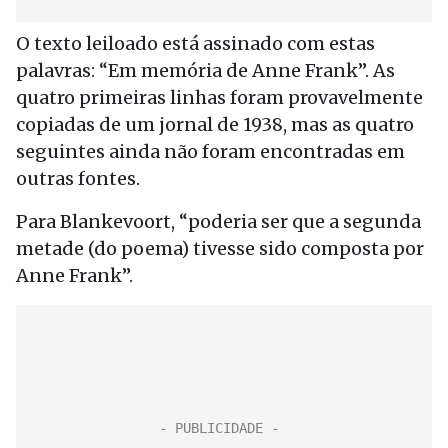
O texto leiloado está assinado com estas
palavras: “Em memória de Anne Frank”. As
quatro primeiras linhas foram provavelmente
copiadas de um jornal de 1938, mas as quatro
seguintes ainda não foram encontradas em
outras fontes.
Para Blankevoort, “poderia ser que a segunda
metade (do poema) tivesse sido composta por
Anne Frank”.