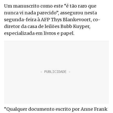
Um manuscrito como este “é tão raro que
nunca vi nada parecido”, assegurou nesta
segunda-feira à AFP Thys Blankevoort, co-
diretor da casa de leilões Bubb Kuyper,
especializada em livros e papel.
“Qualquer documento escrito por Anne Frank