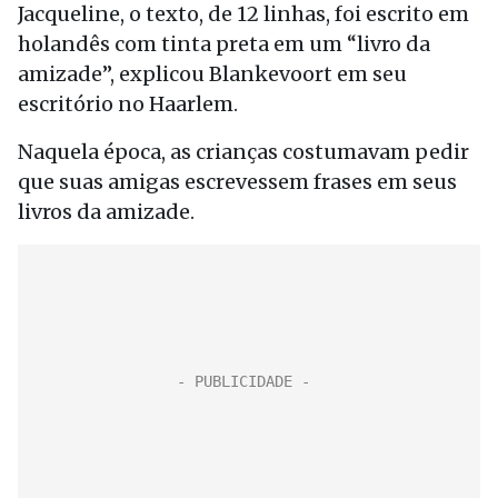
Jacqueline, o texto, de 12 linhas, foi escrito em
holandês com tinta preta em um “livro da
amizade”, explicou Blankevoort em seu
escritório no Haarlem.
Naquela época, as crianças costumavam pedir
que suas amigas escrevessem frases em seus
livros da amizade.