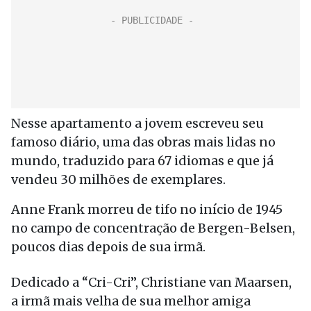
Nesse apartamento a jovem escreveu seu
famoso diário, uma das obras mais lidas no
mundo, traduzido para 67 idiomas e que já
vendeu 30 milhões de exemplares.
Anne Frank morreu de tifo no início de 1945
no campo de concentração de Bergen-Belsen,
poucos dias depois de sua irmã.
Dedicado a “Cri-Cri”, Christiane van Maarsen,
a irmã mais velha de sua melhor amiga