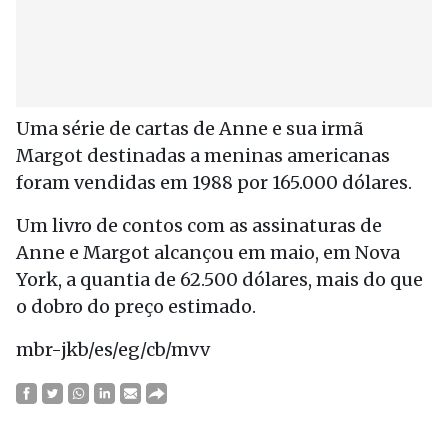
Uma série de cartas de Anne e sua irmã
Margot destinadas a meninas americanas
foram vendidas em 1988 por 165.000 dólares.
Um livro de contos com as assinaturas de
Anne e Margot alcançou em maio, em Nova
York, a quantia de 62.500 dólares, mais do que
o dobro do preço estimado.
mbr-jkb/es/eg/cb/mvv