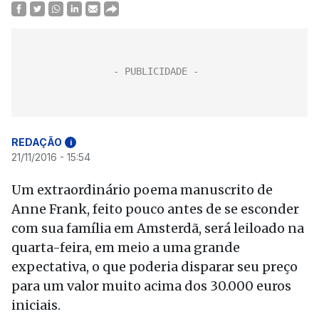
REDAÇÃO
i
21/11/2016 - 15:54
Um extraordinário poema manuscrito de
Anne Frank, feito pouco antes de se esconder
com sua família em Amsterdã, será leiloado na
quarta-feira, em meio a uma grande
expectativa, o que poderia disparar seu preço
para um valor muito acima dos 30.000 euros
iniciais.