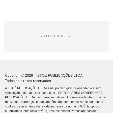
Copyright © 2026 - ISTOÉ PUBLICAÇÕES LTDA
Todos os direitos reservados.
A ISTOÉ PUBLICAÇÕES LTDA é um portal digital independente e sem
vinculação editorial e societária com a EDITORA TRES COMÉRCIO DE
PUBLICACÕES LTDA (recuperação judicial). Informamos também que não
realizamos cobranças e que também não oferecemos cancelamento do
contrato de assinatura da revista impressa de nome ISTOÉ, tampouco
autorizamos terceiros a fazê-lo, nos responsabilizamos apenas pelo