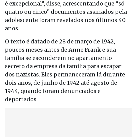
é excepcional”, disse, acrescentando que “só
quatro ou cinco” documentos assinados pela
adolescente foram revelados nos últimos 40
anos.
O texto é datado de 28 de março de 1942,
poucos meses antes de Anne Frank e sua
família se esconderem no apartamento
secreto da empresa da família para escapar
dos nazistas. Eles permaneceram lá durante
dois anos, de junho de 1942 até agosto de
1944, quando foram denunciados e
deportados.