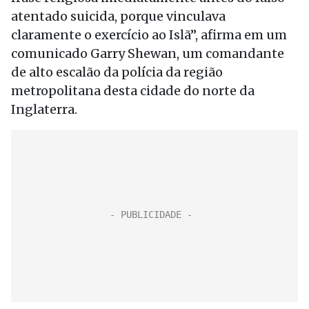
atentado suicida, porque vinculava
claramente o exercício ao Islã”, afirma em um
comunicado Garry Shewan, um comandante
de alto escalão da polícia da região
metropolitana desta cidade do norte da
Inglaterra.