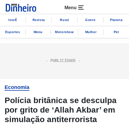
Menu
IstoÉ
Revista
Rural
Gente
Planeta
Esportes
Menu
Motorshow
Mulher
Pet
Economia
Polícia britânica se desculpa
por grito de ‘Allah Akbar’ em
simulação antiterrorista