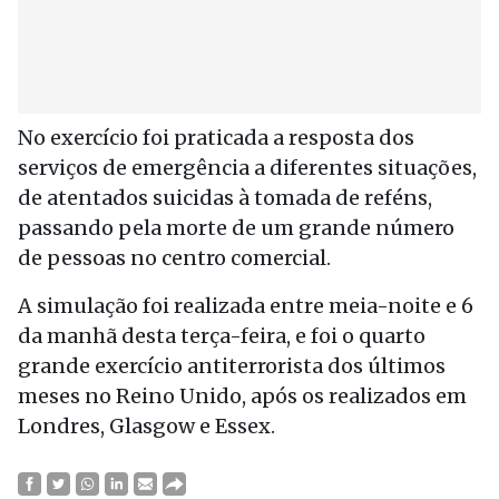
No exercício foi praticada a resposta dos
serviços de emergência a diferentes situações,
de atentados suicidas à tomada de reféns,
passando pela morte de um grande número
de pessoas no centro comercial.
A simulação foi realizada entre meia-noite e 6
da manhã desta terça-feira, e foi o quarto
grande exercício antiterrorista dos últimos
meses no Reino Unido, após os realizados em
Londres, Glasgow e Essex.