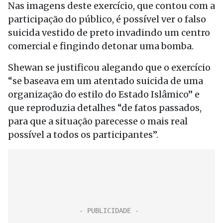
Nas imagens deste exercício, que contou com a
participação do público, é possível ver o falso
suicida vestido de preto invadindo um centro
comercial e fingindo detonar uma bomba.
Shewan se justificou alegando que o exercício
“se baseava em um atentado suicida de uma
organização do estilo do Estado Islâmico” e
que reproduzia detalhes “de fatos passados,
para que a situação parecesse o mais real
possível a todos os participantes”.