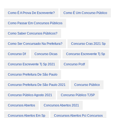
Como É A Prova De Escrevente?
Como É Um Concurso Público
Como Passar Em Concursos Públicos
Como Saber Concursos Públicos?
Como Ser Concursado Na Prefeitura?
Concurso Cras 2021 Sp
Concurso Df
Concurso Dicas
Concurso Escrevente Tj Sp
Concurso Escrevente Tj Sp 2021
Concurso Pcdf
Concurso Prefeitura De São Paulo
Concurso Prefeitura De São Paulo 2021
Concurso Público
Concurso Público Agosto 2021
Concurso Público TJSP
Concursos Abertos
Concursos Abertos 2021
Concursos Abertos Em Sp
Concursos Abertos Pci Concursos