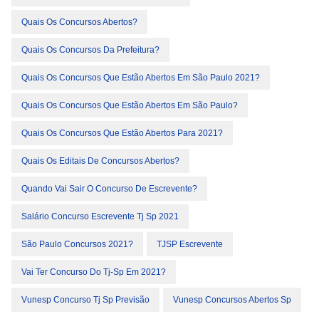
Quais Os Concursos Abertos?
Quais Os Concursos Da Prefeitura?
Quais Os Concursos Que Estão Abertos Em São Paulo 2021?
Quais Os Concursos Que Estão Abertos Em São Paulo?
Quais Os Concursos Que Estão Abertos Para 2021?
Quais Os Editais De Concursos Abertos?
Quando Vai Sair O Concurso De Escrevente?
Salário Concurso Escrevente Tj Sp 2021
São Paulo Concursos 2021?
TJSP Escrevente
Vai Ter Concurso Do Tj-Sp Em 2021?
Vunesp Concurso Tj Sp Previsão
Vunesp Concursos Abertos Sp