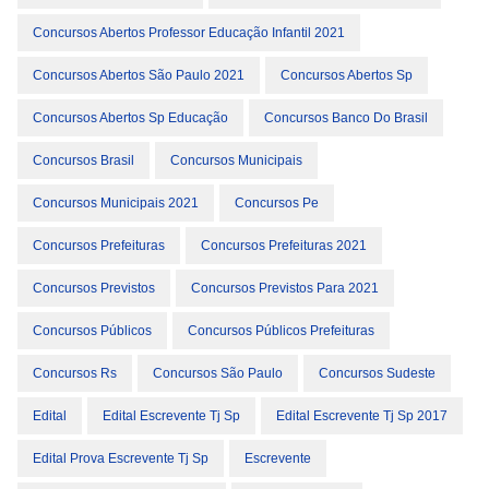
Concursos Abertos Professor Educação Infantil 2021
Concursos Abertos São Paulo 2021
Concursos Abertos Sp
Concursos Abertos Sp Educação
Concursos Banco Do Brasil
Concursos Brasil
Concursos Municipais
Concursos Municipais 2021
Concursos Pe
Concursos Prefeituras
Concursos Prefeituras 2021
Concursos Previstos
Concursos Previstos Para 2021
Concursos Públicos
Concursos Públicos Prefeituras
Concursos Rs
Concursos São Paulo
Concursos Sudeste
Edital
Edital Escrevente Tj Sp
Edital Escrevente Tj Sp 2017
Edital Prova Escrevente Tj Sp
Escrevente