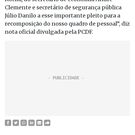
Clemente e secretário de segurança pública
Júlio Danilo a esse importante pleito para a
recomposição do nosso quadro de pessoal”, diz
nota oficial divulgada pela PCDF.