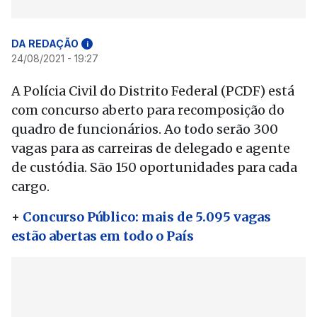
DA REDAÇÃO
i
24/08/2021 - 19:27
A Polícia Civil do Distrito Federal (PCDF) está
com concurso aberto para recomposição do
quadro de funcionários. Ao todo serão 300
vagas para as carreiras de delegado e agente
de custódia. São 150 oportunidades para cada
cargo.
+
Concurso Público: mais de 5.095 vagas
estão abertas em todo o País