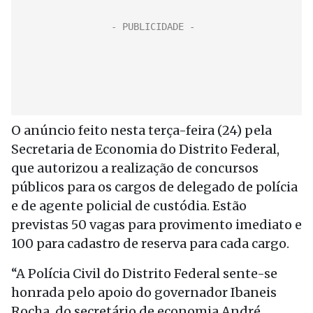
O anúncio feito nesta terça-feira (24) pela
Secretaria de Economia do Distrito Federal,
que autorizou a realização de concursos
públicos para os cargos de delegado de polícia
e de agente policial de custódia. Estão
previstas 50 vagas para provimento imediato e
100 para cadastro de reserva para cada cargo.
“A Polícia Civil do Distrito Federal sente-se
honrada pelo apoio do governador Ibaneis
Rocha, do secretário de economia André