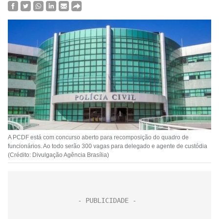
A PCDF está com concurso aberto para recomposição do quadro de
funcionários. Ao todo serão 300 vagas para delegado e agente de custódia
(Crédito: Divulgação Agência Brasília)