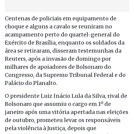
Centenas de policiais em equipamento de
choque e alguns a cavalo se reuniram no
acampamento perto do quartel-general do
Exército de Brasília, enquanto os soldados da
área se retiraram, disseram testemunhas da
Reuters, após a invasão de domingo por
milhares de apoiadores de Bolsonaro do
Congresso, da Supremo Tribunal Federal e do
Palácio do Planalto.
O presidente Luiz Inácio Lula da Silva, rival de
Bolsonaro que assumiu o cargo em 1º de
janeiro após uma vitória apertada nas eleições
de outubro, prometeu levar os responsáveis
pela violência à Justiça, depois que