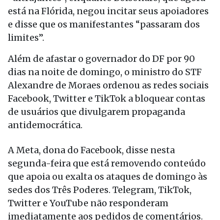
está na Flórida, negou incitar seus apoiadores
e disse que os manifestantes “passaram dos
limites”.
Além de afastar o governador do DF por 90
dias na noite de domingo, o ministro do STF
Alexandre de Moraes ordenou as redes sociais
Facebook, Twitter e TikTok a bloquear contas
de usuários que divulgarem propaganda
antidemocrática.
A Meta, dona do Facebook, disse nesta
segunda-feira que está removendo conteúdo
que apoia ou exalta os ataques de domingo às
sedes dos Três Poderes. Telegram, TikTok,
Twitter e YouTube não responderam
imediatamente aos pedidos de comentários.