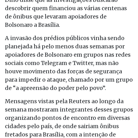
descobrir quem financiou as várias centenas
de ônibus que levaram apoiadores de
Bolsonaro a Brasília.
A invasão dos prédios públicos vinha sendo
planejada há pelo menos duas semanas por
apoiadores de Bolsonaro em grupos nas redes
sociais como Telegram e Twitter, mas não
houve movimento das forças de segurança
para impedir o ataque, chamado por um grupo
de “a apreensão do poder pelo povo”.
Mensagens vistas pela Reuters ao longo da
semana mostraram integrantes desses grupos
organizando pontos de encontro em diversas
cidades pelo país, de onde sairiam ônibus
fretados para Brasília, com a intenção de