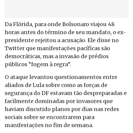
Da Flórida, para onde Bolsonaro viajou 48
horas antes do término de seu mandato, o ex-
presidente rejeitou a acusação. Ele disse no
Twitter que manifestações pacíficas são
democráticas, mas a invasão de prédios
públicos “fogem à regra”.
O ataque levantou questionamentos entre
aliados de Lula sobre como as forças de
segurança do DF estavam tão despreparadas e
facilmente dominadas por invasores que
haviam discutido planos por dias nas redes
sociais sobre se encontrarem para
manifestações no fim de semana.