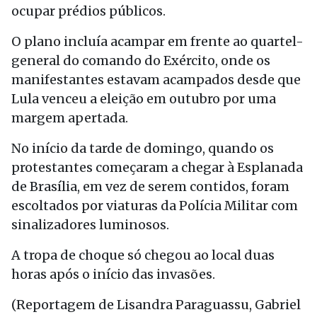
ocupar prédios públicos.
O plano incluía acampar em frente ao quartel-
general do comando do Exército, onde os
manifestantes estavam acampados desde que
Lula venceu a eleição em outubro por uma
margem apertada.
No início da tarde de domingo, quando os
protestantes começaram a chegar à Esplanada
de Brasília, em vez de serem contidos, foram
escoltados por viaturas da Polícia Militar com
sinalizadores luminosos.
A tropa de choque só chegou ao local duas
horas após o início das invasões.
(Reportagem de Lisandra Paraguassu, Gabriel