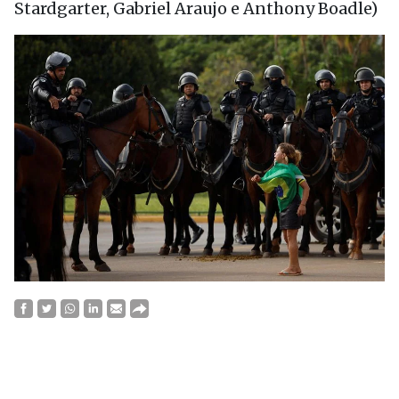
Stardgarter, Gabriel Araujo e Anthony Boadle)