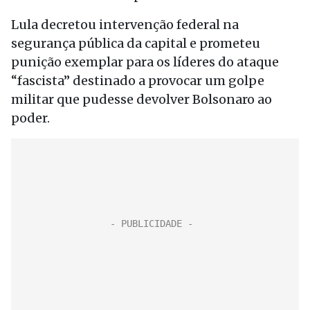
Lula decretou intervenção federal na
segurança pública da capital e prometeu
punição exemplar para os líderes do ataque
“fascista” destinado a provocar um golpe
militar que pudesse devolver Bolsonaro ao
poder.