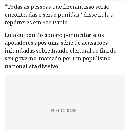
“Todas as pessoas que fizeram isso serão
encontradas e serão punidas”, disse Lula a
repórteres em São Paulo.
Lula culpou Bolsonaro por incitar seus
apoiadores após uma série de acusações
infundadas sobre fraude eleitoral ao fim do
seu governo, marcado por um populismo
nacionalista divisivo.