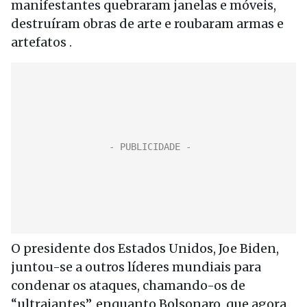
manifestantes quebraram janelas e móveis,
destruíram obras de arte e roubaram armas e
artefatos .
O presidente dos Estados Unidos, Joe Biden,
juntou-se a outros líderes mundiais para
condenar os ataques, chamando-os de
“ultrajantes”, enquanto Bolsonaro, que agora