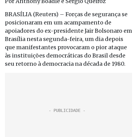
Por Anthony Boadle e Sergio Queiroz
BRASÍLIA (Reuters) – Forças de segurança se
posicionaram em um acampamento de
apoiadores do ex-presidente Jair Bolsonaro em
Brasília nesta segunda-feira, um dia depois
que manifestantes provocaram o pior ataque
às instituições democráticas do Brasil desde
seu retorno à democracia na década de 1980.