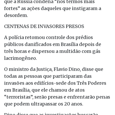
que a Rússia condena “nos termos mais
fortes” as ações daqueles que instigaram a
desordem.
CENTENAS DE INVASORES PRESOS
A polícia retomou controle dos prédios
públicos danificados em Brasília depois de
três horas e dispersou a multidão com gás
lacrimogêneo.
O ministro da Justiça, Flavio Dino, disse que
todas as pessoas que participaram das
invasões aos edifícios-sede dos Três Poderes
em Brasília, que ele chamou de atos
“terroristas”, serão presas e enfrentarão penas
que podem ultrapassar os 20 anos.
Dino disse que as investigações buscarão