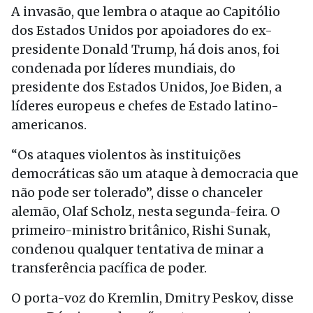
A invasão, que lembra o ataque ao Capitólio
dos Estados Unidos por apoiadores do ex-
presidente Donald Trump, há dois anos, foi
condenada por líderes mundiais, do
presidente dos Estados Unidos, Joe Biden, a
líderes europeus e chefes de Estado latino-
americanos.
“Os ataques violentos às instituições
democráticas são um ataque à democracia que
não pode ser tolerado”, disse o chanceler
alemão, Olaf Scholz, nesta segunda-feira. O
primeiro-ministro britânico, Rishi Sunak,
condenou qualquer tentativa de minar a
transferência pacífica de poder.
O porta-voz do Kremlin, Dmitry Peskov, disse