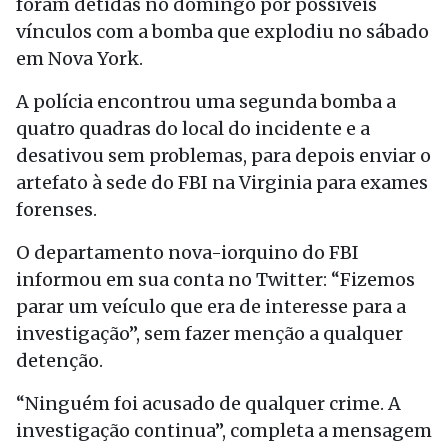
foram detidas no domingo por possíveis
vínculos com a bomba que explodiu no sábado
em Nova York.
A polícia encontrou uma segunda bomba a
quatro quadras do local do incidente e a
desativou sem problemas, para depois enviar o
artefato à sede do FBI na Virginia para exames
forenses.
O departamento nova-iorquino do FBI
informou em sua conta no Twitter: “Fizemos
parar um veículo que era de interesse para a
investigação”, sem fazer menção a qualquer
detenção.
“Ninguém foi acusado de qualquer crime. A
investigação continua”, completa a mensagem