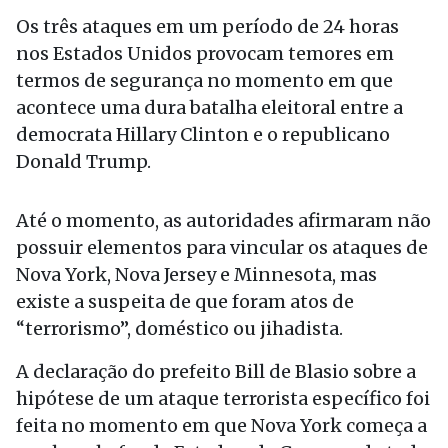
Os três ataques em um período de 24 horas
nos Estados Unidos provocam temores em
termos de segurança no momento em que
acontece uma dura batalha eleitoral entre a
democrata Hillary Clinton e o republicano
Donald Trump.
Até o momento, as autoridades afirmaram não
possuir elementos para vincular os ataques de
Nova York, Nova Jersey e Minnesota, mas
existe a suspeita de que foram atos de
“terrorismo”, doméstico ou jihadista.
A declaração do prefeito Bill de Blasio sobre a
hipótese de um ataque terrorista específico foi
feita no momento em que Nova York começa a