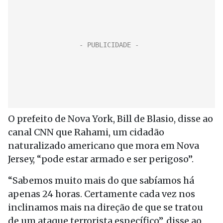
O prefeito de Nova York, Bill de Blasio, disse ao
canal CNN que Rahami, um cidadão
naturalizado americano que mora em Nova
Jersey, “pode estar armado e ser perigoso”.
“Sabemos muito mais do que sabíamos há
apenas 24 horas. Certamente cada vez nos
inclinamos mais na direção de que se tratou
de um ataque terrorista específico”, disse ao