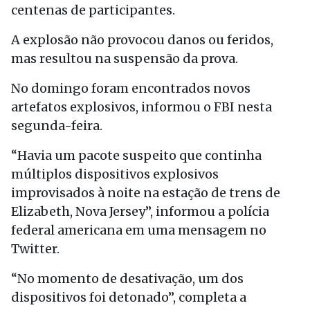
centenas de participantes.
A explosão não provocou danos ou feridos,
mas resultou na suspensão da prova.
No domingo foram encontrados novos
artefatos explosivos, informou o FBI nesta
segunda-feira.
“Havia um pacote suspeito que continha
múltiplos dispositivos explosivos
improvisados à noite na estação de trens de
Elizabeth, Nova Jersey”, informou a polícia
federal americana em uma mensagem no
Twitter.
“No momento de desativação, um dos
dispositivos foi detonado”, completa a