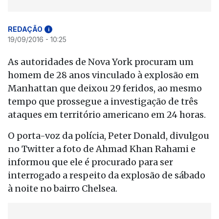
REDAÇÃO
i
19/09/2016 - 10:25
As autoridades de Nova York procuram um
homem de 28 anos vinculado à explosão em
Manhattan que deixou 29 feridos, ao mesmo
tempo que prossegue a investigação de três
ataques em território americano em 24 horas.
O porta-voz da polícia, Peter Donald, divulgou
no Twitter a foto de Ahmad Khan Rahami e
informou que ele é procurado para ser
interrogado a respeito da explosão de sábado
à noite no bairro Chelsea.