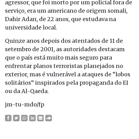
agressor, que foi morto por um policial fora de
serviço, era um americano de origem somali,
Dahir Adan, de 22 anos, que estudava na
universidade local.
Quinze anos depois dos atentados de 11 de
setembro de 2001, as autoridades destacam
que o país está muito mais seguro para
enfrentar planos terroristas planejados no
exterior, mas é vulnerável a ataques de “lobos
solitários” inspirados pela propaganda do EI
ou da Al-Qaeda.
jm-tu-mdo/fp