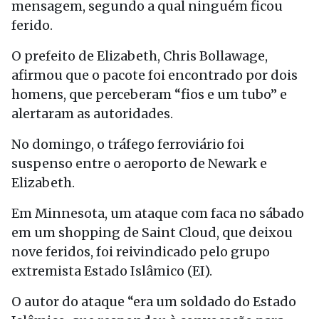
mensagem, segundo a qual ninguém ficou
ferido.
O prefeito de Elizabeth, Chris Bollawage,
afirmou que o pacote foi encontrado por dois
homens, que perceberam “fios e um tubo” e
alertaram as autoridades.
No domingo, o tráfego ferroviário foi
suspenso entre o aeroporto de Newark e
Elizabeth.
Em Minnesota, um ataque com faca no sábado
em um shopping de Saint Cloud, que deixou
nove feridos, foi reivindicado pelo grupo
extremista Estado Islâmico (EI).
O autor do ataque “era um soldado do Estado