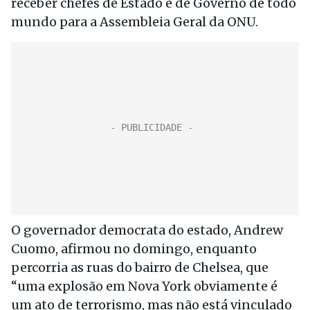
receber chefes de Estado e de Governo de todo
mundo para a Assembleia Geral da ONU.
O governador democrata do estado, Andrew
Cuomo, afirmou no domingo, enquanto
percorria as ruas do bairro de Chelsea, que
“uma explosão em Nova York obviamente é
um ato de terrorismo, mas não está vinculado