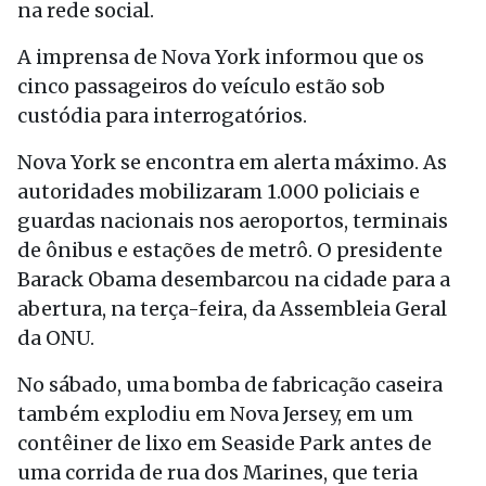
na rede social.
A imprensa de Nova York informou que os
cinco passageiros do veículo estão sob
custódia para interrogatórios.
Nova York se encontra em alerta máximo. As
autoridades mobilizaram 1.000 policiais e
guardas nacionais nos aeroportos, terminais
de ônibus e estações de metrô. O presidente
Barack Obama desembarcou na cidade para a
abertura, na terça-feira, da Assembleia Geral
da ONU.
No sábado, uma bomba de fabricação caseira
também explodiu em Nova Jersey, em um
contêiner de lixo em Seaside Park antes de
uma corrida de rua dos Marines, que teria