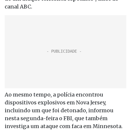
canal ABC.
Ao mesmo tempo, a polícia encontrou
dispositivos explosivos em Nova Jersey,
incluindo um que foi detonado, informou
nesta segunda-feira o FBI, que também
investiga um ataque com faca em Minnesota.