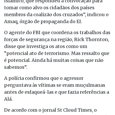
Islâmico, que respondeu à convocação para
tomar como alvo os cidadãos dos países
membros da coalizão dos cruzados”, indicou o
Amaq, órgão de propaganda do EI.
O agente do FBI que coordena os trabalhos das
forças de segurança na região, Rick Thornton,
disse que investiga os atos como um
“potencial ato de terrorismo. Mas ressalto que
é potencial. Ainda há muitas coisas que não
sabemos”.
A polícia confirmou que o agressor
perguntava às vítimas se eram muçulmanas
antes de esfaqueá-las e que fazia referências a
Alá.
De acordo com o jornal St Cloud Times, o