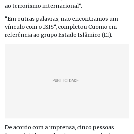
ao terrorismo internacional”.
“Em outras palavras, não encontramos um
vínculo com o ISIS”, completou Cuomo em
referência ao grupo Estado Islâmico (EI).
De acordo com a imprensa, cinco pessoas