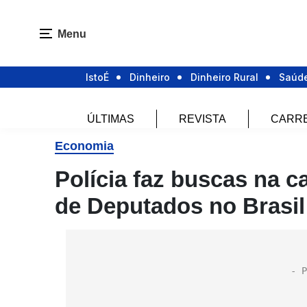
Menu
IstoÉ
Dinheiro
Dinheiro Rural
Saúd
ÚLTIMAS
REVISTA
CARR
Economia
Polícia faz buscas na 
de Deputados no Brasil