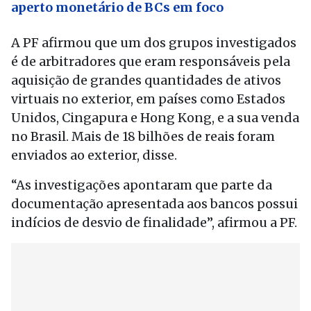
aperto monetário de BCs em foco
A PF afirmou que um dos grupos investigados
é de arbitradores que eram responsáveis pela
aquisição de grandes quantidades de ativos
virtuais no exterior, em países como Estados
Unidos, Cingapura e Hong Kong, e a sua venda
no Brasil. Mais de 18 bilhões de reais foram
enviados ao exterior, disse.
“As investigações apontaram que parte da
documentação apresentada aos bancos possui
indícios de desvio de finalidade”, afirmou a PF.