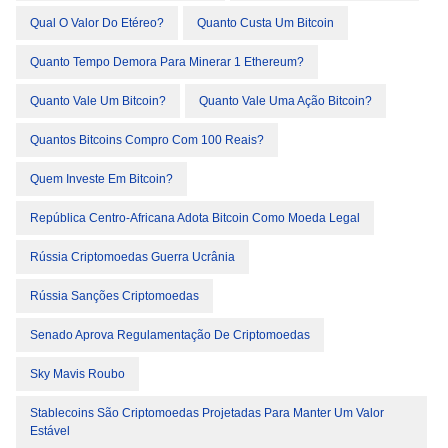
Qual O Valor Do Etéreo?
Quanto Custa Um Bitcoin
Quanto Tempo Demora Para Minerar 1 Ethereum?
Quanto Vale Um Bitcoin?
Quanto Vale Uma Ação Bitcoin?
Quantos Bitcoins Compro Com 100 Reais?
Quem Investe Em Bitcoin?
República Centro-Africana Adota Bitcoin Como Moeda Legal
Rússia Criptomoedas Guerra Ucrânia
Rússia Sanções Criptomoedas
Senado Aprova Regulamentação De Criptomoedas
Sky Mavis Roubo
Stablecoins São Criptomoedas Projetadas Para Manter Um Valor
Estável