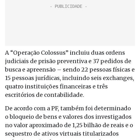
A “Operação Colossus” incluiu duas ordens
judiciais de prisão preventiva e 37 pedidos de
busca e apreensão – sendo 22 pessoas físicas e
15 pessoas jurídicas, incluindo seis exchanges,
quatro instituições financeiras e três
escritórios de contabilidade.
De acordo com a PF, também foi determinado
o bloqueio de bens e valores dos investigados
no valor aproximado de 1,25 bilhão de reais e o
sequestro de ativos virtuais titularizados