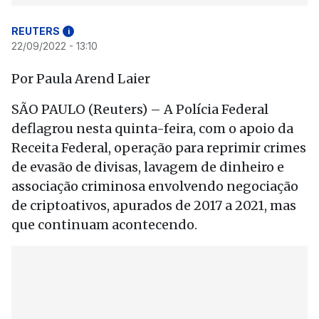
REUTERS
i
22/09/2022 - 13:10
Por Paula Arend Laier
SÃO PAULO (Reuters) – A Polícia Federal
deflagrou nesta quinta-feira, com o apoio da
Receita Federal, operação para reprimir crimes
de evasão de divisas, lavagem de dinheiro e
associação criminosa envolvendo negociação
de criptoativos, apurados de 2017 a 2021, mas
que continuam acontecendo.