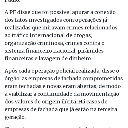
A PF disse que foi possível apurar a conexão
dos fatos investigados com operações já
realizadas que miravam crimes relacionados
ao tráfico internacional de drogas,
organização criminosa, crimes contra o
sistema financeiro nacional, pirâmides
financeiras e lavagem de dinheiro.
Após cada operação policial realizada, disse o
órgão, as empresas de fachada comprometidas
eram fechadas e novas eram abertas, de modo
a viabilizar a continuidade da movimentação
dos valores de origem ilícita. Há casos de
empresas de fachada que já estão na terceira
geração.