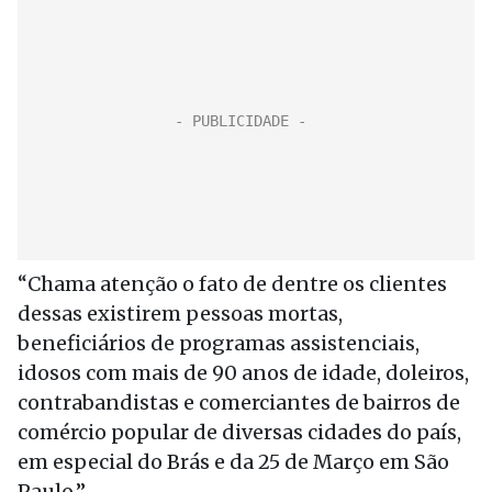
“Chama atenção o fato de dentre os clientes
dessas existirem pessoas mortas,
beneficiários de programas assistenciais,
idosos com mais de 90 anos de idade, doleiros,
contrabandistas e comerciantes de bairros de
comércio popular de diversas cidades do país,
em especial do Brás e da 25 de Março em São
Paulo.”