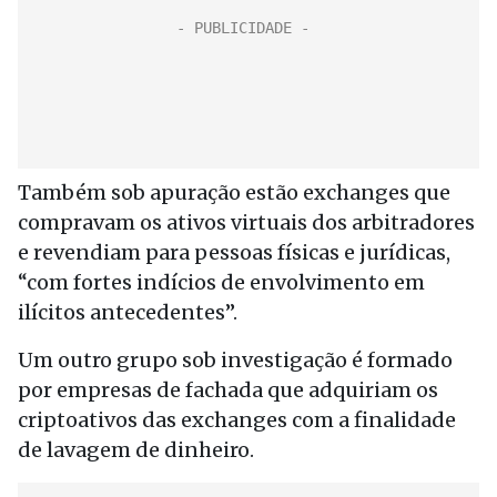
Também sob apuração estão exchanges que
compravam os ativos virtuais dos arbitradores
e revendiam para pessoas físicas e jurídicas,
“com fortes indícios de envolvimento em
ilícitos antecedentes”.
Um outro grupo sob investigação é formado
por empresas de fachada que adquiriam os
criptoativos das exchanges com a finalidade
de lavagem de dinheiro.