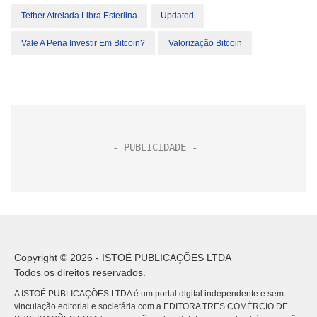
Tether Atrelada Libra Esterlina
Updated
Vale A Pena Investir Em Bitcoin?
Valorização Bitcoin
Copyright © 2026 - ISTOÉ PUBLICAÇÕES LTDA
Todos os direitos reservados.
A ISTOÉ PUBLICAÇÕES LTDA é um portal digital independente e sem
vinculação editorial e societária com a EDITORA TRES COMÉRCIO DE