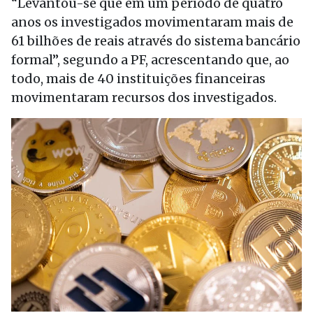
“Levantou-se que em um período de quatro
anos os investigados movimentaram mais de
61 bilhões de reais através do sistema bancário
formal”, segundo a PF, acrescentando que, ao
todo, mais de 40 instituições financeiras
movimentaram recursos dos investigados.