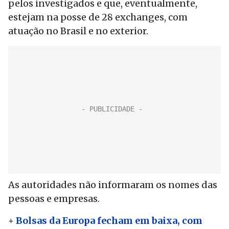
pelos investigados e que, eventualmente,
estejam na posse de 28 exchanges, com
atuação no Brasil e no exterior.
As autoridades não informaram os nomes das
pessoas e empresas.
+
Bolsas da Europa fecham em baixa, com