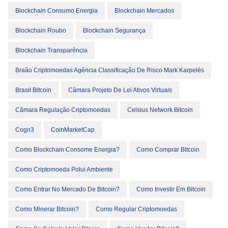
Blockchain Consumo Energia
Blockchain Mercados
Blockchain Roubo
Blockchain Segurança
Blockchain Transparência
Braão Criptomoedas Agência Classificação De Risco Mark Karpelès
Brasil Bitcoin
Câmara Projeto De Lei Ativos Virtuais
Câmara Regulação Criptomoedas
Celsius Network Bitcoin
Cogn3
CoinMarketCap
Como Blockchain Consome Energia?
Como Comprar Bitcoin
Como Criptomoeda Polui Ambiente
Como Entrar No Mercado De Bitcoin?
Como Investir Em Bitcoin
Como Minerar Bitcoin?
Como Regular Criptomoedas