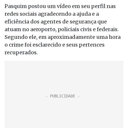
Pasquim postou um vídeo em seu perfil nas
redes sociais agradecendo a ajuda e a
eficiência dos agentes de segurança que
atuam no aeroporto, policiais civis e federais.
Segundo ele, em aproximadamente uma hora
o crime foi esclarecido e seus pertences
recuperados.