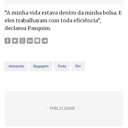
“A minha vida estava dentro da minha bolsa. E
eles trabalharam com toda eficiência”,
declarou Pasquim.
Aeroporto
Bagagem
Furto
Rio