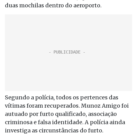
duas mochilas dentro do aeroporto.
Segundo a polícia, todos os pertences das
vítimas foram recuperados. Munoz Amigo foi
autuado por furto qualificado, associação
criminosa e falsa identidade. A polícia ainda
investiga as circunstâncias do furto.