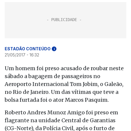
ESTADÃO CONTEÚDO
i
21/05/2017 - 16:32
Um homem foi preso acusado de roubar neste
sábado a bagagem de passageiros no
Aeroporto Internacional Tom Jobim, o Galeão,
no Rio de Janeiro. Um das vítimas que teve a
bolsa furtada foi o ator Marcos Pasquim.
Roberto Andres Munoz Amigo foi preso em
flagrante na unidade Central de Garantias
(CG-Norte), da Polícia Civil, após o furto de