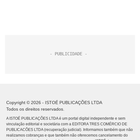
Copyright © 2026 - ISTOÉ PUBLICAÇÕES LTDA
Todos os direitos reservados.
A ISTOÉ PUBLICAÇÕES LTDA é um portal digital independente e sem
vinculação editorial e societária com a EDITORA TRES COMÉRCIO DE
PUBLICACÕES LTDA (recuperação judicial). Informamos também que não
realizamos cobranças e que também não oferecemos cancelamento do