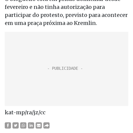
fevereiro e não tinha autorização para
participar do protesto, previsto para acontecer
em uma praça próxima ao Kremlin.
kat-mp/ra/jz/cc