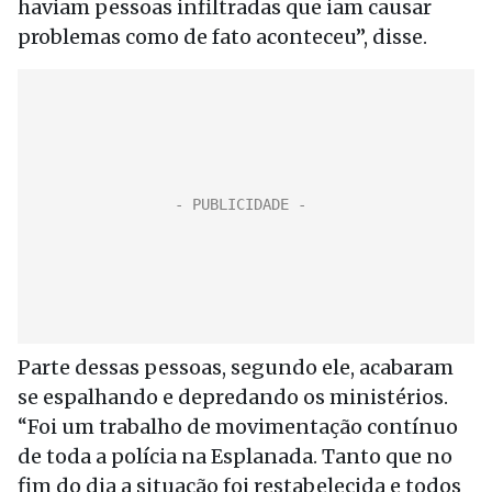
haviam pessoas infiltradas que iam causar
problemas como de fato aconteceu”, disse.
Parte dessas pessoas, segundo ele, acabaram
se espalhando e depredando os ministérios.
“Foi um trabalho de movimentação contínuo
de toda a polícia na Esplanada. Tanto que no
fim do dia a situação foi restabelecida e todos