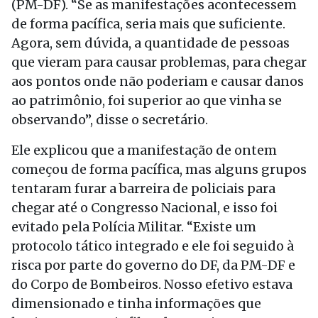
(PM-DF). “Se as manifestações acontecessem
de forma pacífica, seria mais que suficiente.
Agora, sem dúvida, a quantidade de pessoas
que vieram para causar problemas, para chegar
aos pontos onde não poderiam e causar danos
ao patrimônio, foi superior ao que vinha se
observando”, disse o secretário.
Ele explicou que a manifestação de ontem
começou de forma pacífica, mas alguns grupos
tentaram furar a barreira de policiais para
chegar até o Congresso Nacional, e isso foi
evitado pela Polícia Militar. “Existe um
protocolo tático integrado e ele foi seguido à
risca por parte do governo do DF, da PM-DF e
do Corpo de Bombeiros. Nosso efetivo estava
dimensionado e tinha informações que