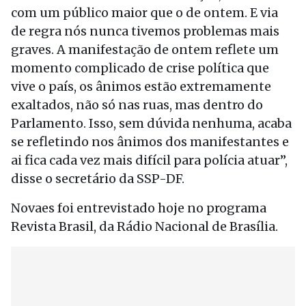
com um público maior que o de ontem. E via
de regra nós nunca tivemos problemas mais
graves. A manifestação de ontem reflete um
momento complicado de crise política que
vive o país, os ânimos estão extremamente
exaltados, não só nas ruas, mas dentro do
Parlamento. Isso, sem dúvida nenhuma, acaba
se refletindo nos ânimos dos manifestantes e
ai fica cada vez mais difícil para polícia atuar”,
disse o secretário da SSP-DF.
Novaes foi entrevistado hoje no programa
Revista Brasil, da Rádio Nacional de Brasília.