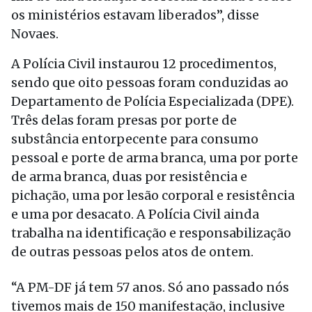
os ministérios estavam liberados”, disse
Novaes.
A Polícia Civil instaurou 12 procedimentos,
sendo que oito pessoas foram conduzidas ao
Departamento de Polícia Especializada (DPE).
Três delas foram presas por porte de
substância entorpecente para consumo
pessoal e porte de arma branca, uma por porte
de arma branca, duas por resistência e
pichação, uma por lesão corporal e resistência
e uma por desacato. A Polícia Civil ainda
trabalha na identificação e responsabilização
de outras pessoas pelos atos de ontem.
“A PM-DF já tem 57 anos. Só ano passado nós
tivemos mais de 150 manifestação, inclusive