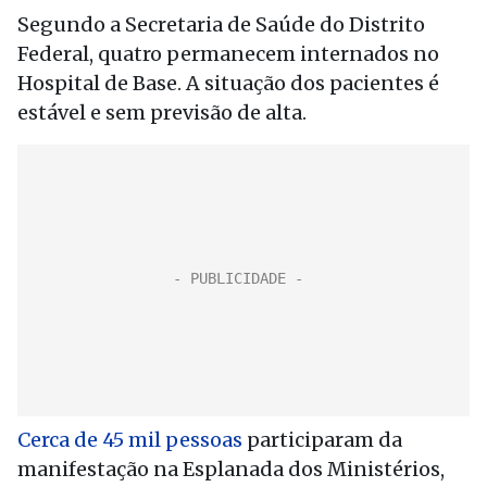
Segundo a Secretaria de Saúde do Distrito
Federal, quatro permanecem internados no
Hospital de Base. A situação dos pacientes é
estável e sem previsão de alta.
Cerca de 45 mil pessoas
participaram da
manifestação na Esplanada dos Ministérios,