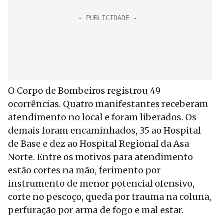
O Corpo de Bombeiros registrou 49
ocorrências. Quatro manifestantes receberam
atendimento no local e foram liberados. Os
demais foram encaminhados, 35 ao Hospital
de Base e dez ao Hospital Regional da Asa
Norte. Entre os motivos para atendimento
estão cortes na mão, ferimento por
instrumento de menor potencial ofensivo,
corte no pescoço, queda por trauma na coluna,
perfuração por arma de fogo e mal estar.