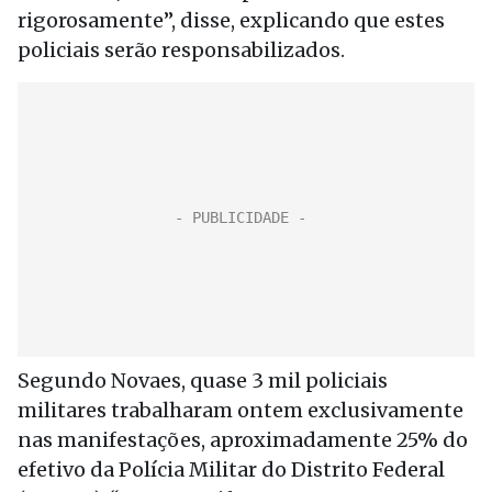
rigorosamente”, disse, explicando que estes
policiais serão responsabilizados.
Segundo Novaes, quase 3 mil policiais
militares trabalharam ontem exclusivamente
nas manifestações, aproximadamente 25% do
efetivo da Polícia Militar do Distrito Federal