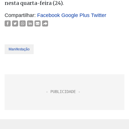
nesta quarta-feira (24).
Compartilhar:
Facebook
Google Plus
Twitter
Manifestação