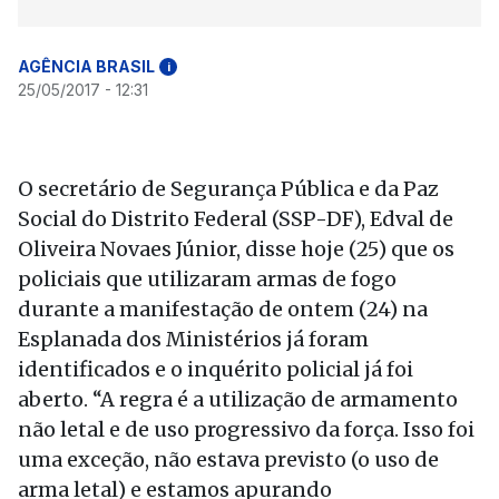
AGÊNCIA BRASIL
i
25/05/2017 - 12:31
O secretário de Segurança Pública e da Paz
Social do Distrito Federal (SSP-DF), Edval de
Oliveira Novaes Júnior, disse hoje (25) que os
policiais que utilizaram armas de fogo
durante a manifestação de ontem (24) na
Esplanada dos Ministérios já foram
identificados e o inquérito policial já foi
aberto. “A regra é a utilização de armamento
não letal e de uso progressivo da força. Isso foi
uma exceção, não estava previsto (o uso de
arma letal) e estamos apurando