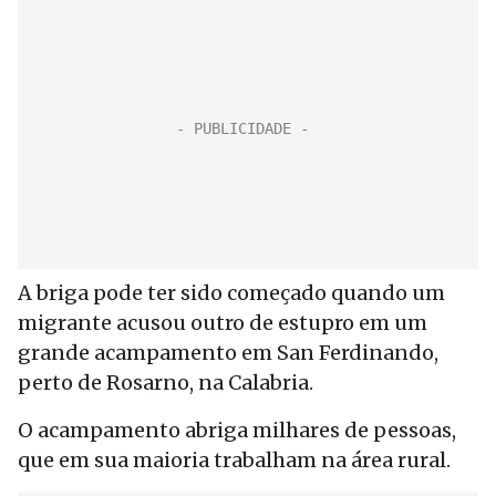
A briga pode ter sido começado quando um
migrante acusou outro de estupro em um
grande acampamento em San Ferdinando,
perto de Rosarno, na Calabria.
O acampamento abriga milhares de pessoas,
que em sua maioria trabalham na área rural.