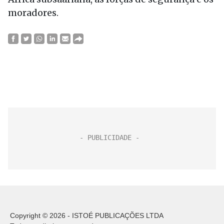
moradores.
Copyright © 2026 - ISTOÉ PUBLICAÇÕES LTDA