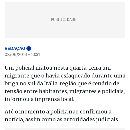
REDAÇÃO
i
08/06/2016 - 10:31
Um policial matou nesta quarta-feira um
migrante que o havia esfaqueado durante uma
briga no sul da Itália, região que é cenário de
tensão entre habitantes, migrantes e policiais,
informou a imprensa local.
Até o momento a polícia não confirmou a
notícia, assim como as autoridades judiciais.