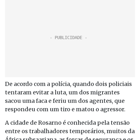
De acordo com a polícia, quando dois policiais
tentaram evitar a luta, um dos migrantes
sacou uma faca e feriu um dos agentes, que
respondeu com um tiro e matou o agressor.
A cidade de Rosarno é conhecida pela tensão
entre os trabalhadores temporários, muitos da
África subsaariana, as forças de segurança e os