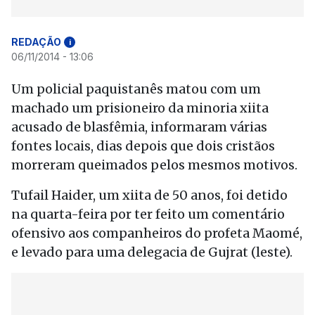
REDAÇÃO
i
06/11/2014 - 13:06
Um policial paquistanês matou com um
machado um prisioneiro da minoria xiita
acusado de blasfêmia, informaram várias
fontes locais, dias depois que dois cristãos
morreram queimados pelos mesmos motivos.
Tufail Haider, um xiita de 50 anos, foi detido
na quarta-feira por ter feito um comentário
ofensivo aos companheiros do profeta Maomé,
e levado para uma delegacia de Gujrat (leste).