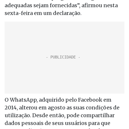
adequadas sejam fornecidas”, afirmou nesta
sexta-feira em um declaração.
O WhatsApp, adquirido pelo Facebook em
2014, alterou em agosto as suas condições de
utilização. Desde então, pode compartilhar
dados pessoais de seus usuários para que