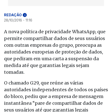
REDAÇÃO
i
28/10/2016 - 11:16
A nova política de privacidade WhatsApp, que
permite compartilhar dados de seus usuários
com outras empresas do grupo, preocupa as
autoridades europeias de proteção de dados,
que pediram em uma carta a suspensão da
medida até que garantias legais sejam
tomadas.
O chamado G29, que reúne as várias
autoridades independentes de todos os países
do bloco, pediu que a empresa de mensagem
instantânea “pare de compartilhar dados de
seus usuários até que garantias legais