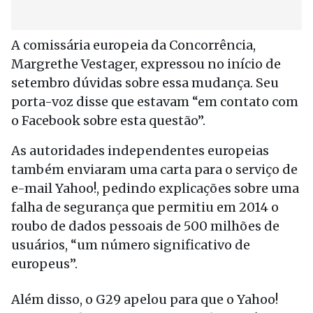
A comissária europeia da Concorrência,
Margrethe Vestager, expressou no início de
setembro dúvidas sobre essa mudança. Seu
porta-voz disse que estavam “em contato com
o Facebook sobre esta questão”.
As autoridades independentes europeias
também enviaram uma carta para o serviço de
e-mail Yahoo!, pedindo explicações sobre uma
falha de segurança que permitiu em 2014 o
roubo de dados pessoais de 500 milhões de
usuários, “um número significativo de
europeus”.
Além disso, o G29 apelou para que o Yahoo!