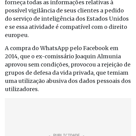
forneça todas as informações relativas à
possível vigilância de seus clientes a pedido
do serviço de inteligência dos Estados Unidos
e se essa atividade é compatível com o direito
europeu.
A compra do WhatsApp pelo Facebook em
2014, que o ex-comissário Joaquin Almunia
aprovou sem condições, provocou a rejeição de
grupos de defesa da vida privada, que temiam
uma utilização abusiva dos dados pessoais dos
utilizadores.