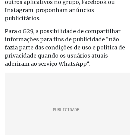
outros aplicativos no grupo, Facebook ou
Instagram, proponham anúncios
publicitários.
Para o G29, a possibilidade de compartilhar
informações para fins de publicidade “não
fazia parte das condições de uso e política de
privacidade quando os usuários atuais
aderiram ao serviço WhatsApp”.