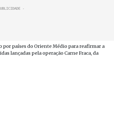
 por países do Oriente Médio para reafirmar a
vidas lançadas pela operação Carne Fraca, da