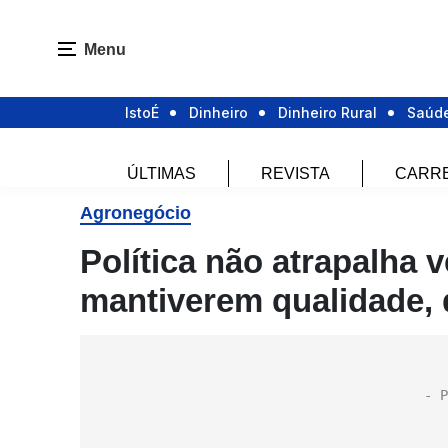
Menu
IstoÉ
Dinheiro
Dinheiro Rural
Saúd
ÚLTIMAS
REVISTA
CARR
Agronegócio
Política não atrapalha
mantiverem qualidade, 