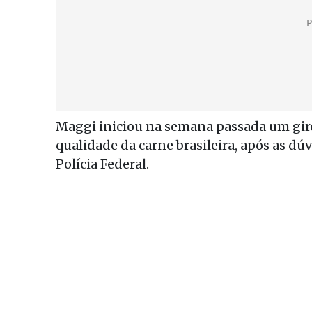
Maggi iniciou na semana passada um giro
qualidade da carne brasileira, após as dú
Polícia Federal.