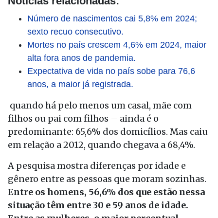
Notícias relacionadas:
Número de nascimentos cai 5,8% em 2024;
sexto recuo consecutivo.
Mortes no país crescem 4,6% em 2024, maior
alta fora anos de pandemia.
Expectativa de vida no país sobe para 76,6
anos, a maior já registrada.
quando há pelo menos um casal, mãe com
filhos ou pai com filhos – ainda é o
predominante: 65,6% dos domicílios. Mas caiu
em relação a 2012, quando chegava a 68,4%.
A pesquisa mostra diferenças por idade e
gênero entre as pessoas que moram sozinhas.
Entre os homens, 56,6% dos que estão nessa
situação têm entre 30 e 59 anos de idade.