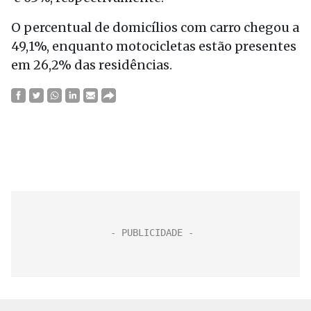
O percentual de domicílios com carro chegou a
49,1%, enquanto motocicletas estão presentes
em 26,2% das residências.