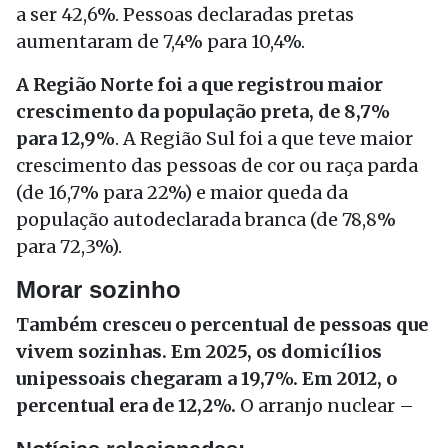
a ser 42,6%. Pessoas declaradas pretas
aumentaram de 7,4% para 10,4%.
A Região Norte foi a que registrou maior
crescimento da população preta, de 8,7%
para 12,9%
. A Região Sul foi a que teve maior
crescimento das pessoas de cor ou raça parda
(de 16,7% para 22%) e maior queda da
população autodeclarada branca (de 78,8%
para 72,3%).
Morar sozinho
Também cresceu o percentual de pessoas que
vivem sozinhas. Em 2025, os domicílios
unipessoais chegaram a 19,7%. Em 2012, o
percentual era de 12,2%.
O arranjo nuclear –