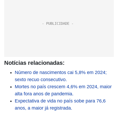
Notícias relacionadas:
Número de nascimentos cai 5,8% em 2024;
sexto recuo consecutivo.
Mortes no país crescem 4,6% em 2024, maior
alta fora anos de pandemia.
Expectativa de vida no país sobe para 76,6
anos, a maior já registrada.