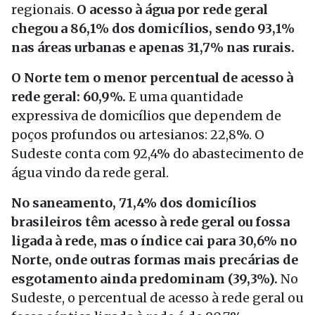
regionais.
O acesso à água por rede geral
chegou a 86,1% dos domicílios, sendo 93,1%
nas áreas urbanas e apenas 31,7% nas rurais.
O Norte tem o menor percentual de acesso à
rede geral: 60,9%.
E uma quantidade
expressiva de domicílios que dependem de
poços profundos ou artesianos: 22,8%. O
Sudeste conta com 92,4% do abastecimento de
água vindo da rede geral.
No saneamento, 71,4% dos domicílios
brasileiros têm acesso à rede geral ou fossa
ligada à rede, mas o índice cai para 30,6% no
Norte, onde outras formas mais precárias de
esgotamento ainda predominam (39,3%).
No
Sudeste, o percentual de acesso à rede geral ou