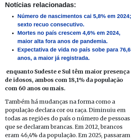
Notícias relacionadas:
Número de nascimentos cai 5,8% em 2024;
sexto recuo consecutivo.
Mortes no país crescem 4,6% em 2024,
maior alta fora anos de pandemia.
Expectativa de vida no país sobe para 76,6
anos, a maior já registrada.
enquanto Sudeste e Sul têm maior presença
de idosos, ambos com 18,1% da população
com 60 anos ou mais.
Também há mudanças na forma como a
população declara cor ou raça. Diminuiu em
todas as regiões do país o número de pessoas
que se declaram brancas. Em 2012, brancos
eram 46,4% da população. Em 2025, passaram