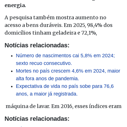
energia.
A pesquisa também mostra aumento no
acesso a bens duráveis. Em 2025, 98,4% dos
domicílios tinham geladeira e 72,1%,
Notícias relacionadas:
Número de nascimentos cai 5,8% em 2024;
sexto recuo consecutivo.
Mortes no país crescem 4,6% em 2024, maior
alta fora anos de pandemia.
Expectativa de vida no país sobe para 76,6
anos, a maior já registrada.
máquina de lavar. Em 2016, esses índices eram
Notícias relacionadas: