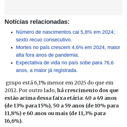
Notícias relacionadas:
Número de nascimentos cai 5,8% em 2024;
sexto recuo consecutivo.
Mortes no país crescem 4,6% em 2024, maior
alta fora anos de pandemia.
Expectativa de vida no país sobe para 76,6
anos, a maior já registrada.
grupo está 6,1% menor em 2025 do que em
2012. Por outro lado,
há crescimento dos que
estão acima dessa faixa etária: 40 a 49 anos
(de 13% para 15%), 50 a 59 anos (de 10% para
11,8%) e 60 anos ou mais (de 11,3% para
16,6%).