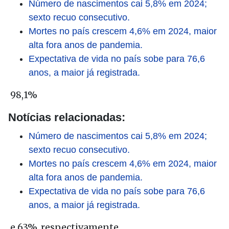
Número de nascimentos cai 5,8% em 2024;
sexto recuo consecutivo.
Mortes no país crescem 4,6% em 2024, maior
alta fora anos de pandemia.
Expectativa de vida no país sobe para 76,6
anos, a maior já registrada.
98,1%
Notícias relacionadas:
Número de nascimentos cai 5,8% em 2024;
sexto recuo consecutivo.
Mortes no país crescem 4,6% em 2024, maior
alta fora anos de pandemia.
Expectativa de vida no país sobe para 76,6
anos, a maior já registrada.
e 63%, respectivamente.