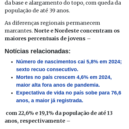
da base e alargamento do topo, com queda da
população de até 39 anos.
As diferenças regionais permanecem
marcantes.
Norte e Nordeste concentram os
maiores percentuais de jovens –
Notícias relacionadas:
Número de nascimentos cai 5,8% em 2024;
sexto recuo consecutivo.
Mortes no país crescem 4,6% em 2024,
maior alta fora anos de pandemia.
Expectativa de vida no país sobe para 76,6
anos, a maior já registrada.
com 22,6% e 19,1% da população de até 13
anos, respectivamente –