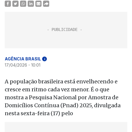
AGÊNCIA BRASIL
i
17/04/2026 - 10:01
A população brasileira está envelhecendo e
cresce em ritmo cada vez menor. É o que
mostra a Pesquisa Nacional por Amostra de
Domicílios Contínua (Pnad) 2025, divulgada
nesta sexta-feira (17) pelo