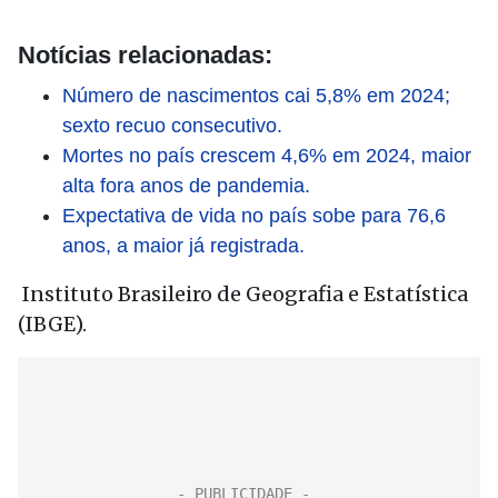
Notícias relacionadas:
Número de nascimentos cai 5,8% em 2024;
sexto recuo consecutivo.
Mortes no país crescem 4,6% em 2024, maior
alta fora anos de pandemia.
Expectativa de vida no país sobe para 76,6
anos, a maior já registrada.
Instituto Brasileiro de Geografia e Estatística
(IBGE).