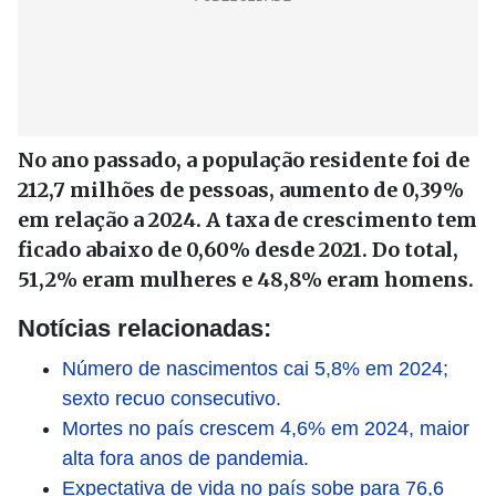
No ano passado, a população residente foi de
212,7 milhões de pessoas, aumento de 0,39%
em relação a 2024. A taxa de crescimento tem
ficado abaixo de 0,60% desde 2021. Do total,
51,2% eram mulheres e 48,8% eram homens.
Notícias relacionadas:
Número de nascimentos cai 5,8% em 2024;
sexto recuo consecutivo.
Mortes no país crescem 4,6% em 2024, maior
alta fora anos de pandemia.
Expectativa de vida no país sobe para 76,6