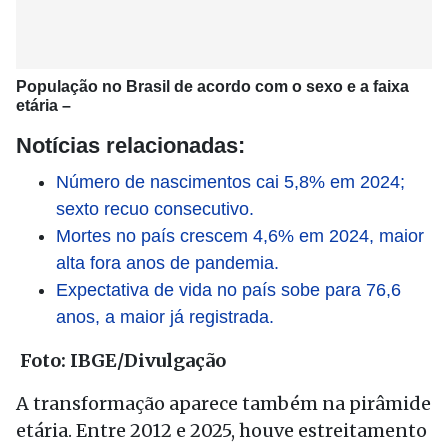
População no Brasil de acordo com o sexo e a faixa
etária –
Notícias relacionadas:
Número de nascimentos cai 5,8% em 2024;
sexto recuo consecutivo.
Mortes no país crescem 4,6% em 2024, maior
alta fora anos de pandemia.
Expectativa de vida no país sobe para 76,6
anos, a maior já registrada.
Foto: IBGE/Divulgação
A transformação aparece também na pirâmide
etária. Entre 2012 e 2025, houve estreitamento