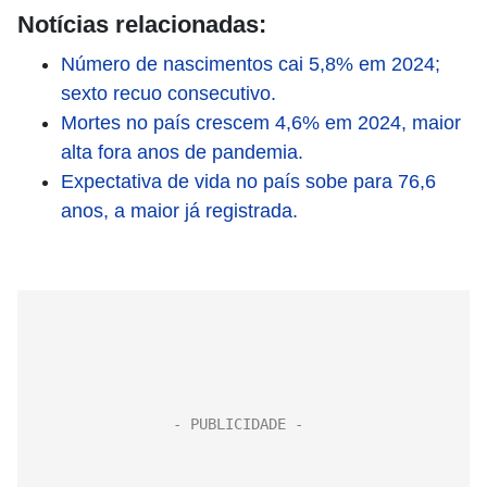
Notícias relacionadas:
Número de nascimentos cai 5,8% em 2024;
sexto recuo consecutivo.
Mortes no país crescem 4,6% em 2024, maior
alta fora anos de pandemia.
Expectativa de vida no país sobe para 76,6
anos, a maior já registrada.