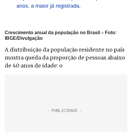
anos, a maior já registrada.
Crescimento anual da população no Brasil –
Foto:
IBGE/Divulgação
A distribuição da população residente no país
mostra queda da proporção de pessoas abaixo
de 40 anos de idade: o