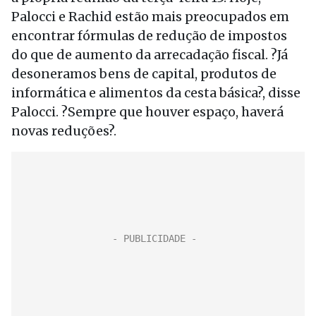
Palocci e Rachid estão mais preocupados em
encontrar fórmulas de redução de impostos
do que de aumento da arrecadação fiscal. ?Já
desoneramos bens de capital, produtos de
informática e alimentos da cesta básica?, disse
Palocci. ?Sempre que houver espaço, haverá
novas reduções?.