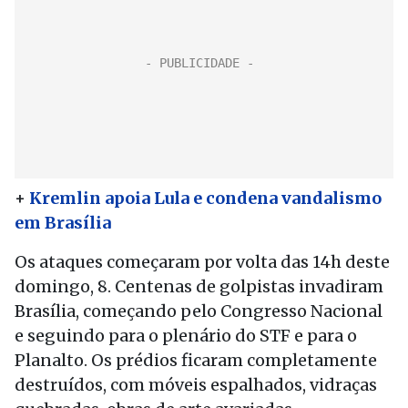
+
Kremlin apoia Lula e condena vandalismo
em Brasília
Os ataques começaram por volta das 14h deste
domingo, 8. Centenas de golpistas invadiram
Brasília, começando pelo Congresso Nacional
e seguindo para o plenário do STF e para o
Planalto. Os prédios ficaram completamente
destruídos, com móveis espalhados, vidraças