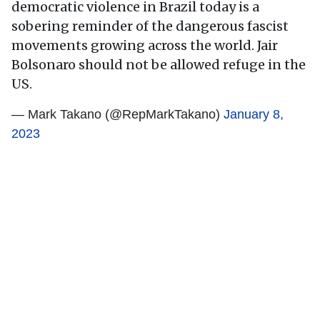
democratic violence in Brazil today is a
sobering reminder of the dangerous fascist
movements growing across the world. Jair
Bolsonaro should not be allowed refuge in the
US.
— Mark Takano (@RepMarkTakano)
January 8,
2023