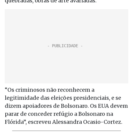
quebradas, obras de arte avariadas.
“Os criminosos não reconhecem a
legitimidade das eleições presidenciais, e se
dizem apoiadores de Bolsonaro.
Os EUA devem
parar de conceder refúgio a Bolsonaro na
Flórida”, escreveu
Alessandra Ocasio-Cortez.