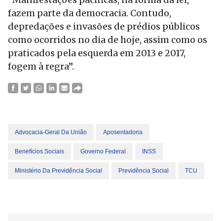
fazem parte da democracia. Contudo,
depredações e invasões de prédios públicos
como ocorridos no dia de hoje, assim como os
praticados pela esquerda em 2013 e 2017,
fogem à regra”.
Advocacia-Geral Da União
Aposentadoria
Benefícios Sociais
Governo Federal
INSS
Ministério Da Previdência Social
Previdência Social
TCU