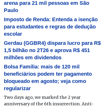
arena para 21 mil pessoas em São
Paulo
Imposto de Renda: Entenda a isenção
para estudantes e regras de dedução
escolar
Gerdau (GGBR4) dispara lucro para R$
1,5 bilhão no 2T26 e aprova R$ 451
milhões em dividendos
Bolsa Família: mais de 120 mil
beneficiários podem ter pagamento
bloqueado em agosto; veja como
regularizar
Two days ago, we marked the 2 year
anniversary of the 6th insurrection. Anti-