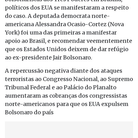
políticos dos EUA se manifestaram a respeito
do caso. A deputada democrata norte-
americana Alessandra Ocasio-Cortez (Nova
York) foi uma das primeiras a manifestar
apoio ao Brasil, e recomendar veementemente
que os Estados Unidos deixem de dar refúgio
ao ex-presidente Jair Bolsonaro.
A repercussão negativa diante dos ataques
terroristas ao Congresso Nacional, ao Supremo
Tribunal Federal e ao Palácio do Planalto
aumentaram as cobranças dos congressistas
norte-americanos para que os EUA expulsem
Bolsonaro do país