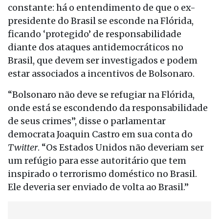
constante: há o entendimento de que o ex-
presidente do Brasil se esconde na Flórida,
ficando ‘protegido’ de responsabilidade
diante dos ataques antidemocráticos no
Brasil, que devem ser investigados e podem
estar associados a incentivos de Bolsonaro.
“Bolsonaro não deve se refugiar na Flórida,
onde está se escondendo da responsabilidade
de seus crimes”, disse o parlamentar
democrata Joaquin Castro em sua conta do
Twitter
. “Os Estados Unidos não deveriam ser
um refúgio para esse autoritário que tem
inspirado o terrorismo doméstico no Brasil.
Ele deveria ser enviado de volta ao Brasil.”