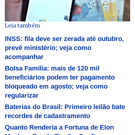
Leia também
INSS: fila deve ser zerada até outubro,
prevê ministério; veja como
acompanhar
Bolsa Família: mais de 120 mil
beneficiários podem ter pagamento
bloqueado em agosto; veja como
regularizar
Baterias do Brasil: Primeiro leilão bate
recordes de cadastramento
Quanto Renderia a Fortuna de Elon