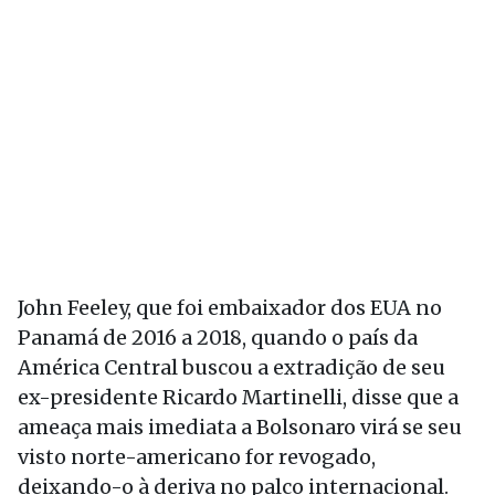
John Feeley, que foi embaixador dos EUA no
Panamá de 2016 a 2018, quando o país da
América Central buscou a extradição de seu
ex-presidente Ricardo Martinelli, disse que a
ameaça mais imediata a Bolsonaro virá se seu
visto norte-americano for revogado,
deixando-o à deriva no palco internacional.