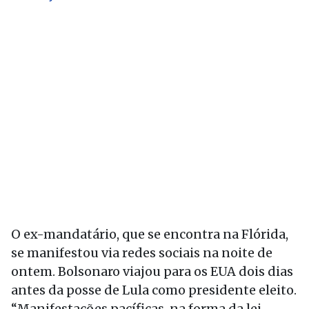
O ex-mandatário, que se encontra na Flórida,
se manifestou via redes sociais na noite de
ontem. Bolsonaro viajou para os EUA dois dias
antes da posse de Lula como presidente eleito.
“Manifestações pacíficas, na forma da lei,