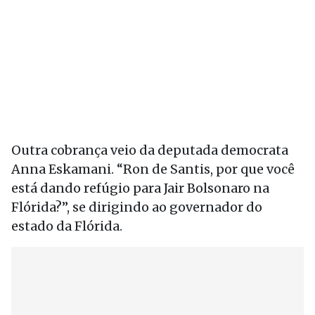
Outra cobrança veio da deputada democrata
Anna Eskamani. “
Ron de Santis, por que você
está dando refúgio para Jair Bolsonaro na
Flórida?”, se dirigindo ao governador do
estado da Flórida.