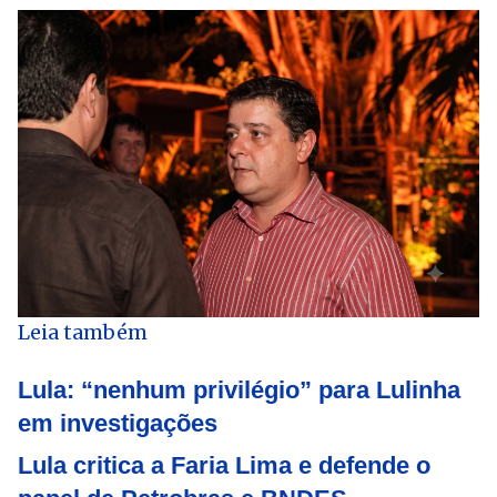
Leia também
Lula: “nenhum privilégio” para Lulinha
em investigações
Lula critica a Faria Lima e defende o