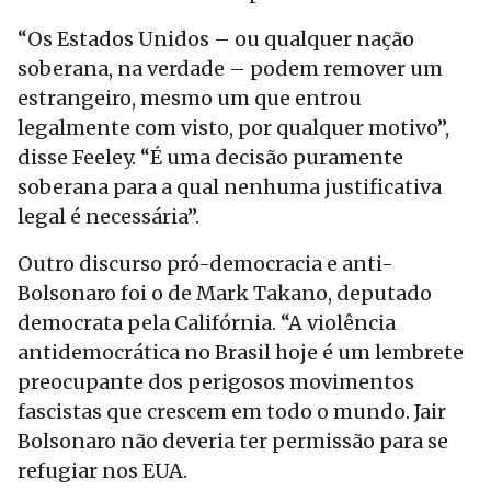
“Os Estados Unidos – ou qualquer nação
soberana, na verdade – podem remover um
estrangeiro, mesmo um que entrou
legalmente com visto, por qualquer motivo”,
disse Feeley. “É uma decisão puramente
soberana para a qual nenhuma justificativa
legal é necessária”.
Outro discurso pró-democracia e anti-
Bolsonaro foi o de Mark Takano, deputado
democrata pela Califórnia. “A violência
antidemocrática no Brasil hoje é um lembrete
preocupante dos perigosos movimentos
fascistas que crescem em todo o mundo. Jair
Bolsonaro não deveria ter permissão para se
refugiar nos EUA.