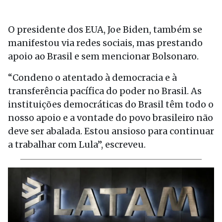
O presidente dos EUA, Joe Biden, também se
manifestou via redes sociais, mas prestando
apoio ao Brasil e sem mencionar Bolsonaro.
“Condeno o atentado à democracia e à
transferência pacífica do poder no Brasil. As
instituições democráticas do Brasil têm todo o
nosso apoio e a vontade do povo brasileiro não
deve ser abalada. Estou ansioso para continuar
a trabalhar com Lula”, escreveu.