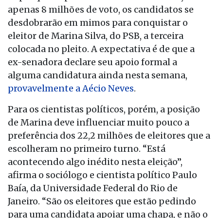
apenas 8 milhões de voto, os candidatos se
desdobrarão em mimos para conquistar o
eleitor de Marina Silva, do PSB, a terceira
colocada no pleito. A expectativa é de que a
ex-senadora declare seu apoio formal a
alguma candidatura ainda nesta semana,
provavelmente a Aécio Neves
.
Para os cientistas políticos, porém, a posição
de Marina deve influenciar muito pouco a
preferência dos 22,2 milhões de eleitores que a
escolheram no primeiro turno. “Está
acontecendo algo inédito nesta eleição”,
afirma o sociólogo e cientista político Paulo
Baía, da Universidade Federal do Rio de
Janeiro. “São os eleitores que estão pedindo
para uma candidata apoiar uma chapa, e não o