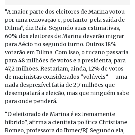
“A maior parte dos eleitores de Marina votou
por uma renovação e, portanto, pela saída de
Dilma”, diz Baía. Segundo suas estimativas,
60% dos eleitores de Marina deverão migrar
para Aécio no segundo turno. Outros 18%
votarão em Dilma. Com isso, o tucano passaria
para 48 milhões de votos e a presidenta, para
47,2 milhões. Restariam, ainda, 12% de votos
de marinistas considerados “volúveis” – uma
nada desprezível fatia de 2,7 milhões que
desempatará a eleição, mas que ninguém sabe
para onde penderá.
“O eleitorado de Marina é extremamente
híbrido”, afirma a cientista política Christiane
Romeo, professora do Ibmec/RJ. Segundo ela,