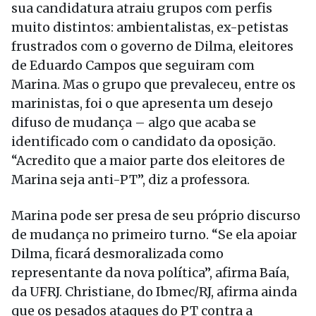
sua candidatura atraiu grupos com perfis
muito distintos: ambientalistas, ex-petistas
frustrados com o governo de Dilma, eleitores
de Eduardo Campos que seguiram com
Marina. Mas o grupo que prevaleceu, entre os
marinistas, foi o que apresenta um desejo
difuso de mudança – algo que acaba se
identificado com o candidato da oposição.
“Acredito que a maior parte dos eleitores de
Marina seja anti-PT”, diz a professora.
Marina pode ser presa de seu próprio discurso
de mudança no primeiro turno. “Se ela apoiar
Dilma, ficará desmoralizada como
representante da nova política”, afirma Baía,
da UFRJ. Christiane, do Ibmec/RJ, afirma ainda
que os pesados ataques do PT contra a