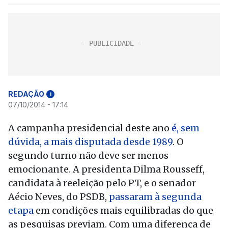
REDAÇÃO
i
07/10/2014 - 17:14
A campanha presidencial deste ano
é, sem
dúvida, a mais disputada desde 1989
. O
segundo turno não deve ser menos
emocionante. A presidenta Dilma Rousseff,
candidata à reeleição pelo PT, e o senador
Aécio Neves, do PSDB,
passaram à segunda
etapa
em condições mais equilibradas do que
as pesquisas previam. Com uma diferença de