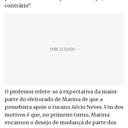
contrário”.
O professor refere-se à expectativa da maior
parte do eleitorado de Marina de que a
pessebista apoie o tucano Aécio Neves. Um dos
motivos é que, no primeiro turno, Marina
encarnou o desejo de mudança de parte dos