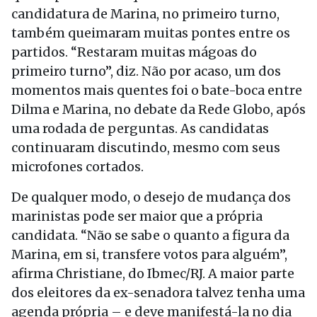
candidatura de Marina, no primeiro turno,
também queimaram muitas pontes entre os
partidos. “Restaram muitas mágoas do
primeiro turno”, diz. Não por acaso, um dos
momentos mais quentes foi o bate-boca entre
Dilma e Marina, no debate da Rede Globo, após
uma rodada de perguntas. As candidatas
continuaram discutindo, mesmo com seus
microfones cortados.
De qualquer modo, o desejo de mudança dos
marinistas pode ser maior que a própria
candidata. “Não se sabe o quanto a figura da
Marina, em si, transfere votos para alguém”,
afirma Christiane, do Ibmec/RJ. A maior parte
dos eleitores da ex-senadora talvez tenha uma
agenda própria – e deve manifestá-la no dia