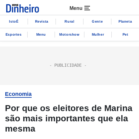
Menu
IstoÉ
Revista
Rural
Gente
Planeta
Esportes
Menu
Motorshow
Mulher
Pet
Economia
Por que os eleitores de Marina
são mais importantes que ela
mesma