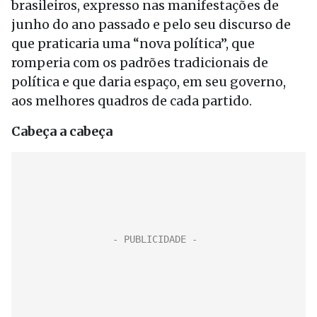
brasileiros, expresso nas manifestações de
junho do ano passado e pelo seu discurso de
que praticaria uma “nova política”, que
romperia com os padrões tradicionais de
política e que daria espaço, em seu governo,
aos melhores quadros de cada partido.
Cabeça a cabeça