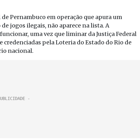
ivil de Pernambuco em operação que apura um
 jogos ilegais, não aparece na lista. A
funcionar, uma vez que liminar da Justiça Federal
 credenciadas pela Loteria do Estado do Rio de
rio nacional.