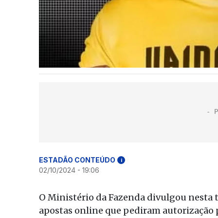
ESTADÃO CONTEÚDO
i
02/10/2024 - 19:06
O Ministério da Fazenda divulgou nesta te
apostas online que pediram autorização p