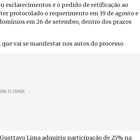
ou esclarecimentos e o pedido de retificação ao
 ter protocolado o requerimento em 19 de agosto e
 domínios em 26 de setembro, dentro dos prazos
iz que vai se manifestar nos autos do processo.
 Gusttavo Lima adquiriu participação de 25% na