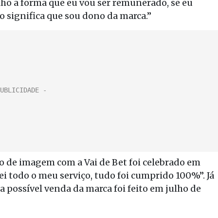
olho a forma que eu vou ser remunerado, se eu
 significa que sou dono da marca.”
o de imagem com a Vai de Bet foi celebrado em
ei todo o meu serviço, tudo foi cumprido 100%”. Já
 possível venda da marca foi feito em julho de