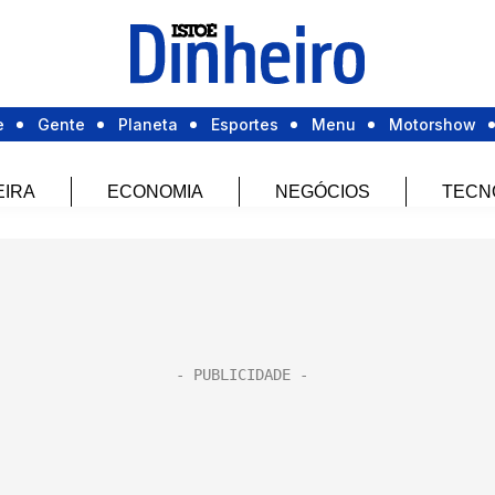
e
Gente
Planeta
Esportes
Menu
Motorshow
EIRA
ECONOMIA
NEGÓCIOS
TECN