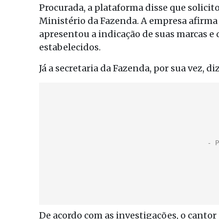
Procurada, a plataforma disse que solicit
Ministério da Fazenda. A empresa afirma
apresentou a indicação de suas marcas e
estabelecidos.
Já a secretaria da Fazenda, por sua vez, d
De acordo com as investigações, o cantor