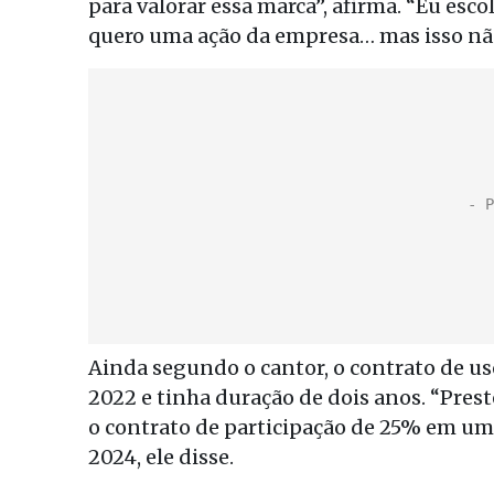
para valorar essa marca”, afirma. “Eu esc
quero uma ação da empresa… mas isso não
Ainda segundo o cantor, o contrato de us
2022 e tinha duração de dois anos. “Prest
o contrato de participação de 25% em uma
2024, ele disse.