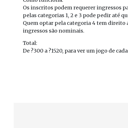
Os inscritos podem requerer ingressos p
pelas categorias 1, 2 e 3 pode pedir até q
Quem optar pela categoria 4 tem direito a
ingressos são nominais.
Total:
De ?300 a ?1520, para ver um jogo de cada