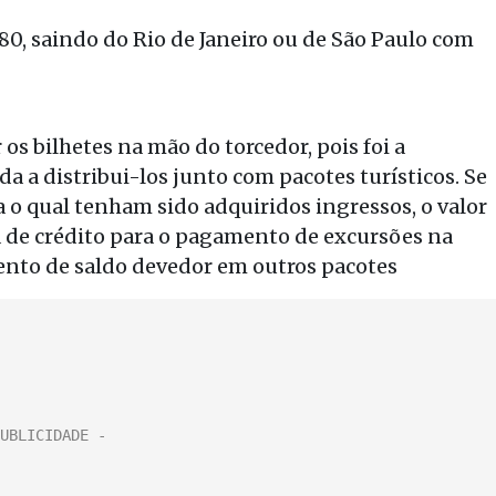
80, saindo do Rio de Janeiro ou de São Paulo com
os bilhetes na mão do torcedor, pois foi a
a a distribui-los junto com pacotes turísticos. Se
a o qual tenham sido adquiridos ingressos, o valor
 de crédito para o pagamento de excursões na
nto de saldo devedor em outros pacotes