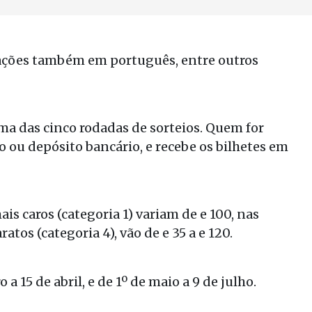
icações também em português, entre outros
uma das cinco rodadas de sorteios. Quem for
o ou depósito bancário, e recebe os bilhetes em
ais caros (categoria 1) variam de e 100, nas
ratos (categoria 4), vão de e 35 a e 120.
a 15 de abril, e de 1º de maio a 9 de julho.