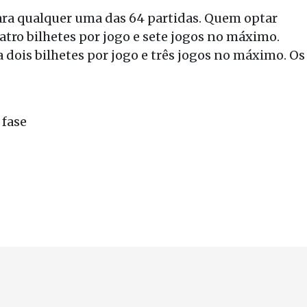
ara qualquer uma das 64 partidas. Quem optar
uatro bilhetes por jogo e sete jogos no máximo.
 dois bilhetes por jogo e três jogos no máximo. Os
 fase