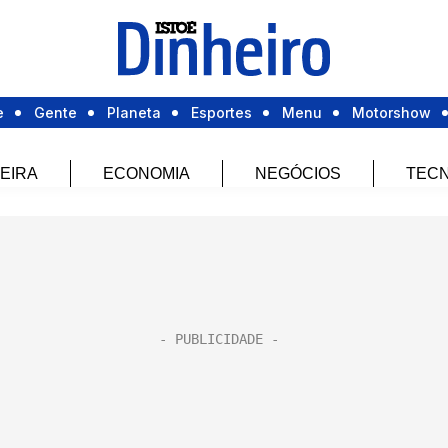
e
Gente
Planeta
Esportes
Menu
Motorshow
EIRA
ECONOMIA
NEGÓCIOS
TECN