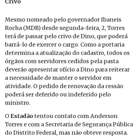
Crivo
Mesmo nomeado pelo governador Ibaneis
Rocha (MDB) desde segunda-feira, 2, Torres
terá de passar pelo crivo de Dino, que poderá
barrá-lo de exercer o cargo. Como a portaria
determina a atualização do cadastro, todos os
órgãos com servidores cedidos pela pasta
deverão apresentar ofício a Dino para reiterar
a necessidade de manter o servidor em
atividade. O pedido de renovação da cessão
poderá ser deferido ou indeferido pelo
ministro.
O
Estadão
tentou contato com Anderson
Torres e com a Secretaria de Segurança Pública
do Distrito Federal, mas não obteve resposta.