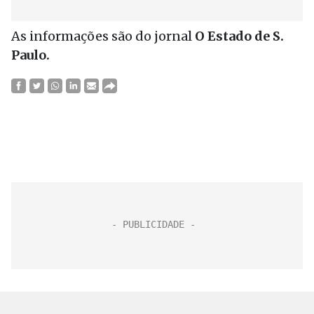
As informações são do jornal
O Estado de S.
Paulo.