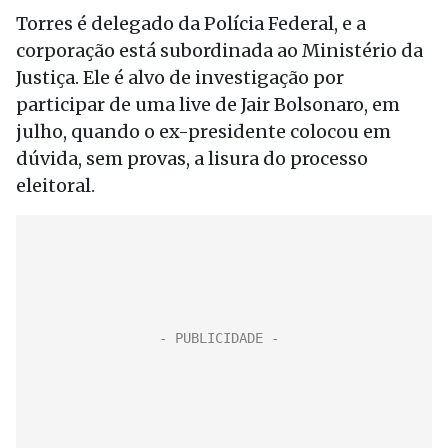
Torres é delegado da Polícia Federal, e a
corporação está subordinada ao Ministério da
Justiça. Ele é alvo de investigação por
participar de uma live de Jair Bolsonaro, em
julho, quando o ex-presidente colocou em
dúvida, sem provas, a lisura do processo
eleitoral.