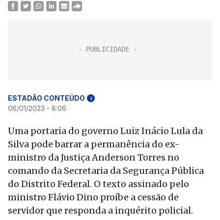
ESTADÃO CONTEÚDO
i
06/01/2023 - 8:06
Uma portaria do governo Luiz Inácio Lula da
Silva pode barrar a permanência do ex-
ministro da Justiça Anderson Torres no
comando da Secretaria da Segurança Pública
do Distrito Federal. O texto assinado pelo
ministro Flávio Dino proíbe a cessão de
servidor que responda a inquérito policial.