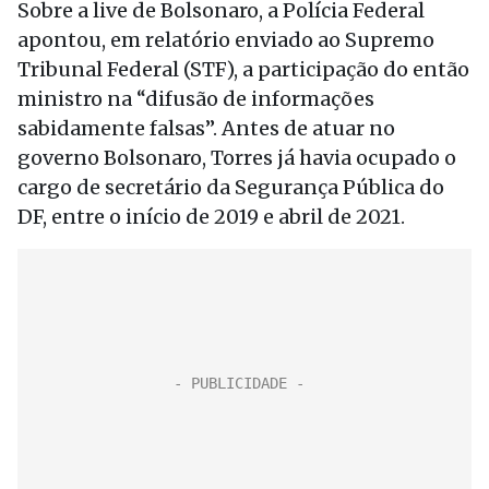
Sobre a live de Bolsonaro, a Polícia Federal
apontou, em relatório enviado ao Supremo
Tribunal Federal (STF), a participação do então
ministro na “difusão de informações
sabidamente falsas”. Antes de atuar no
governo Bolsonaro, Torres já havia ocupado o
cargo de secretário da Segurança Pública do
DF, entre o início de 2019 e abril de 2021.