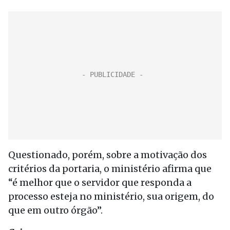
Questionado, porém, sobre a motivação dos
critérios da portaria, o ministério afirma que
“é melhor que o servidor que responda a
processo esteja no ministério, sua origem, do
que em outro órgão”.