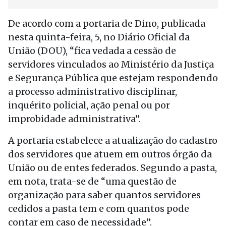
De acordo com a portaria de Dino, publicada
nesta quinta-feira, 5, no Diário Oficial da
União (DOU), “fica vedada a cessão de
servidores vinculados ao Ministério da Justiça
e Segurança Pública que estejam respondendo
a processo administrativo disciplinar,
inquérito policial, ação penal ou por
improbidade administrativa”.
A portaria estabelece a atualização do cadastro
dos servidores que atuem em outros órgão da
União ou de entes federados. Segundo a pasta,
em nota, trata-se de “uma questão de
organização para saber quantos servidores
cedidos a pasta tem e com quantos pode
contar em caso de necessidade”.