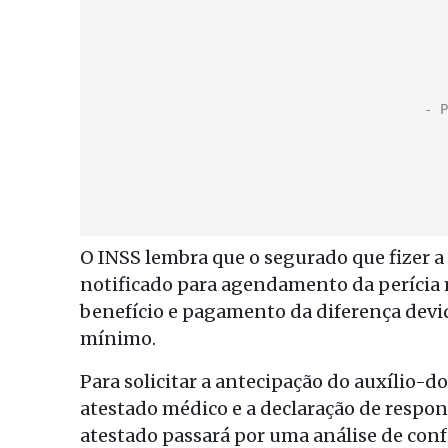
O INSS lembra que o segurado que fizer a
notificado para agendamento da perícia 
benefício e pagamento da diferença devida
mínimo.
Para solicitar a antecipação do auxílio-d
atestado médico e a declaração de respo
atestado passará por uma análise de conf