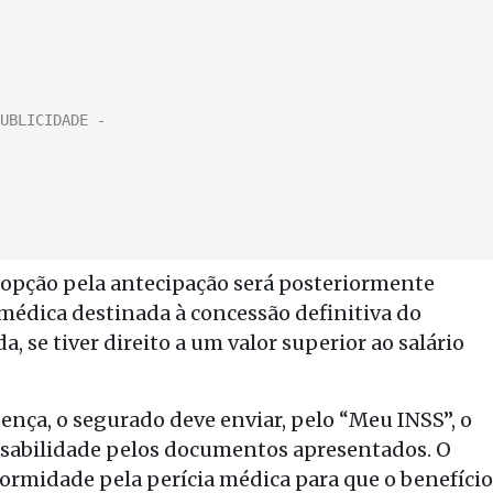
 opção pela antecipação será posteriormente
médica destinada à concessão definitiva do
, se tiver direito a um valor superior ao salário
oença, o segurado deve enviar, pelo “Meu INSS”, o
nsabilidade pelos documentos apresentados. O
ormidade pela perícia médica para que o benefício