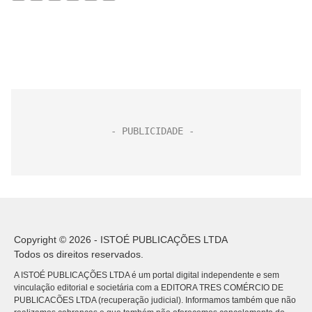
Copyright © 2026 - ISTOÉ PUBLICAÇÕES LTDA
Todos os direitos reservados.
A ISTOÉ PUBLICAÇÕES LTDA é um portal digital independente e sem
vinculação editorial e societária com a EDITORA TRES COMÉRCIO DE
PUBLICACÕES LTDA (recuperação judicial). Informamos também que não