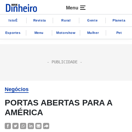
Menu
IstoÉ
Revista
Rural
Gente
Planeta
Esportes
Menu
Motorshow
Mulher
Pet
Negócios
PORTAS ABERTAS PARA A
AMÉRICA