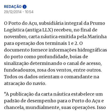
REDAÇÃO
i
29/12/2014 - 10:54
O Porto do Açu, subsidiária integral da Prumo
Logística (antiga LLX) recebeu, no final de
novembro, carta náutica emitida pela Marinha
para operação dos terminais 1 e 2. O
documento fornece informações hidrográficas
do porto como profundidade, boias de
sinalização determinando o canal de acesso,
fundeadouros, rosa dos ventos, entre outros.
Todos os dados orientam o comandante na
atracação do navio.
“A publicação da carta náutica estabelece um
padrão de desempenho para o Porto do Açu e
chancela, mundialmente, suas operações. Isso