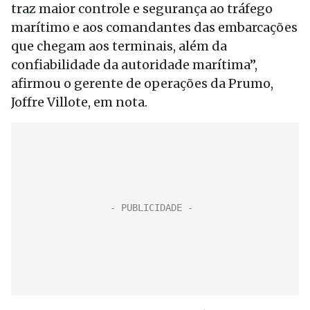
traz maior controle e segurança ao tráfego
marítimo e aos comandantes das embarcações
que chegam aos terminais, além da
confiabilidade da autoridade marítima”,
afirmou o gerente de operações da Prumo,
Joffre Villote, em nota.