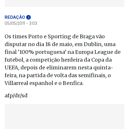
REDAÇÃO
i
05/05/2011 - 3:03
Os times Porto e Sporting de Braga vão
disputar no dia 18 de maio, em Dublin, uma
final ‘100% portuguesa’ na Europa League de
futebol, a competição herdeira da Copa da
UEFA, depois de eliminarem nesta quinta-
feira, na partida de volta das semifinais, o
Villarreal espanhol e o Benfica.
afp/dr/sd