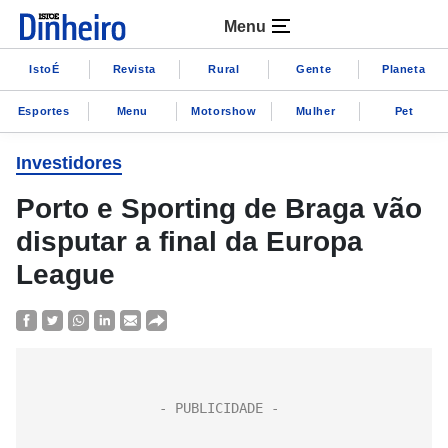
Menu
IstoÉ
Revista
Rural
Gente
Planeta
Esportes
Menu
Motorshow
Mulher
Pet
Investidores
Porto e Sporting de Braga vão
disputar a final da Europa
League