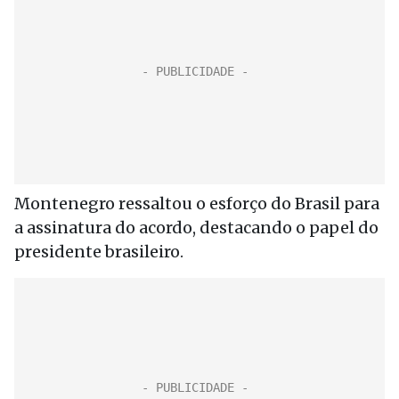
Montenegro ressaltou o esforço do Brasil para
a assinatura do acordo, destacando o papel do
presidente brasileiro.