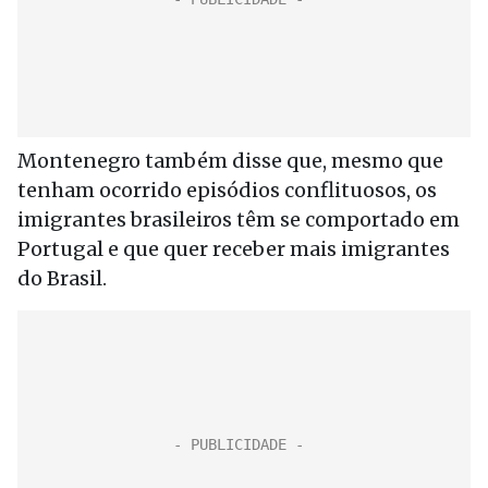
Montenegro também disse que, mesmo que
tenham ocorrido episódios conflituosos, os
imigrantes brasileiros têm se comportado em
Portugal e que quer receber mais imigrantes
do Brasil.