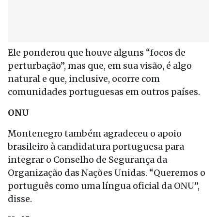
Ele ponderou que houve alguns “focos de
perturbação”, mas que, em sua visão, é algo
natural e que, inclusive, ocorre com
comunidades portuguesas em outros países.
ONU
Montenegro também agradeceu o apoio
brasileiro à candidatura portuguesa para
integrar o Conselho de Segurança da
Organização das Nações Unidas. “Queremos o
português como uma língua oficial da ONU”,
disse.