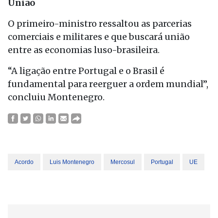
União
O primeiro-ministro ressaltou as parcerias
comerciais e militares e que buscará união
entre as economias luso-brasileira.
“A ligação entre Portugal e o Brasil é
fundamental para reerguer a ordem mundial”,
concluiu Montenegro.
Acordo
Luis Montenegro
Mercosul
Portugal
UE