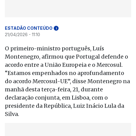
ESTADÃO CONTEÚDO
i
21/04/2026 - 11:10
O primeiro-ministro português, Luís
Montenegro, afirmou que Portugal defende o
acordo entre a União Europeia e o Mercosul.
“Estamos empenhados no aprofundamento
do acordo Mercosul-UE”, disse Montenegro na
manhã desta terça-feira, 21, durante
declaração conjunta, em Lisboa, com o
presidente da República, Luiz Inácio Lula da
Silva.