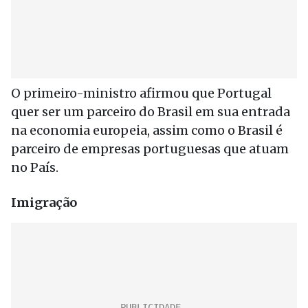
O primeiro-ministro afirmou que Portugal
quer ser um parceiro do Brasil em sua entrada
na economia europeia, assim como o Brasil é
parceiro de empresas portuguesas que atuam
no País.
Imigração